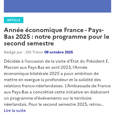
ARTICLE
Année économique France - Pays-
Bas 2025 : notre programme pour le
second semestre
Rédigé par : DG Trésor
09 octobre 2025
Décidée à l’occasion de la visite d’État du Président E.
Macron aux Pays-Bas en avril 2023, l’Année
économique bilatérale 2025 a pour ambition de
mettre en exergue la profondeur et la solidité des
relations franco-néerlandaises. L’Ambassade de France
aux Pays-Bas a concrétisé cette initiative en élaborant
un programme d’événements sur le territoire
néerlandais. Pour le second semestre 2025, retrou...
Lire la suite