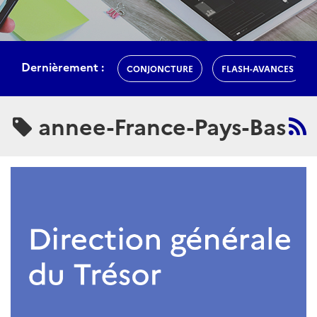
Dernièrement :
CONJONCTURE
FLASH-AVANCES
annee-France-Pays-Bas