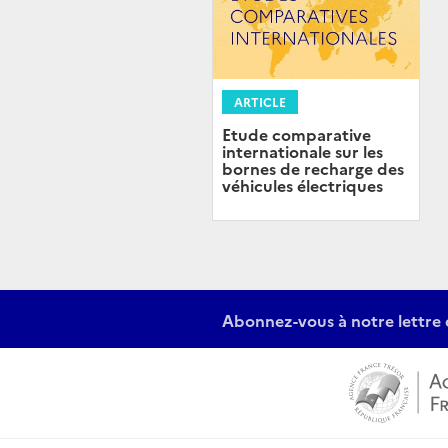
ARTICLE
Etude comparative
internationale sur les
bornes de recharge des
véhicules électriques
Abonnez-vous à notre lettre 