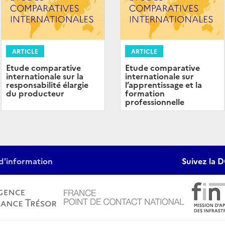
ARTICLE
ARTICLE
Etude comparative
Etude comparative
internationale sur la
internationale sur
responsabilité élargie
l’apprentissage et la
du producteur
formation
professionnelle
d'information
Suivez la D