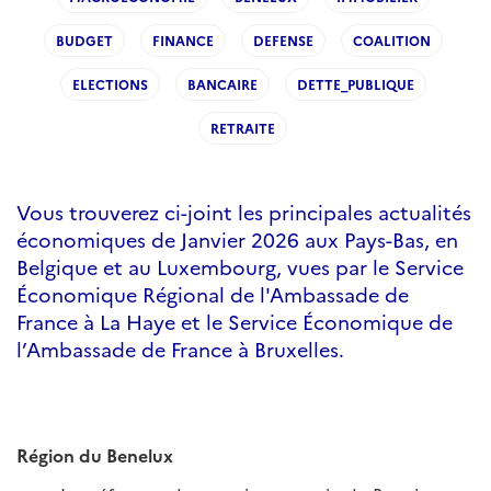
BUDGET
FINANCE
DEFENSE
COALITION
ELECTIONS
BANCAIRE
DETTE_PUBLIQUE
RETRAITE
Vous trouverez ci-joint les principales actualités
économiques de Janvier 2026 aux Pays-Bas, en
Belgique et au Luxembourg, vues par le Service
Économique Régional de l'Ambassade de
France à La Haye et le Service Économique de
l’Ambassade de France à Bruxelles.
Région du Benelux