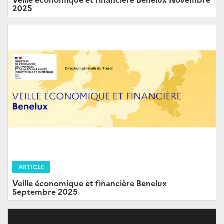
2025
ARTICLE
Veille économique et financière Benelux
Septembre 2025