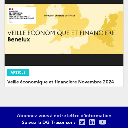
ARTICLE
Veille économique et financière Novembre 2024
Abonnez-vous à notre lettre d'information
Twitter
LinkedIn
Youtu
Suivez la DG Trésor sur :