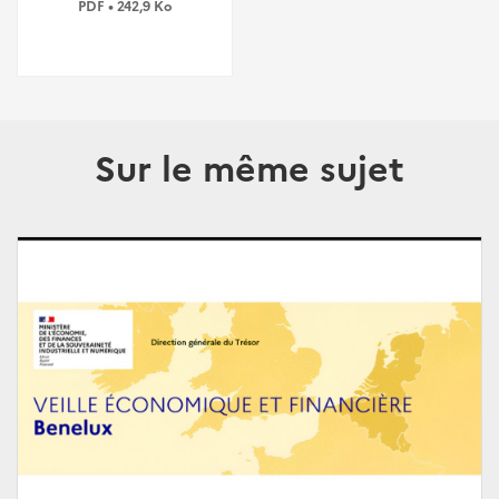
PDF • 242,9 Ko
Sur le même sujet