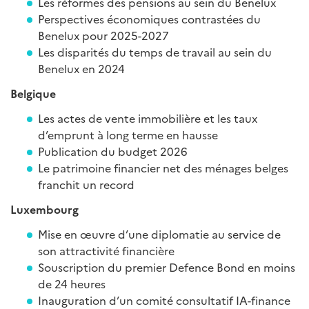
Les réformes des pensions au sein du Benelux
Perspectives économiques contrastées du
Benelux pour 2025-2027
Les disparités du temps de travail au sein du
Benelux en 2024
Belgique
Les actes de vente immobilière et les taux
d’emprunt à long terme en hausse
Publication du budget 2026
Le patrimoine financier net des ménages belges
franchit un record
Luxembourg
Mise en œuvre d’une diplomatie au service de
son attractivité financière
Souscription du premier Defence Bond en moins
de 24 heures
Inauguration d’un comité consultatif IA-finance