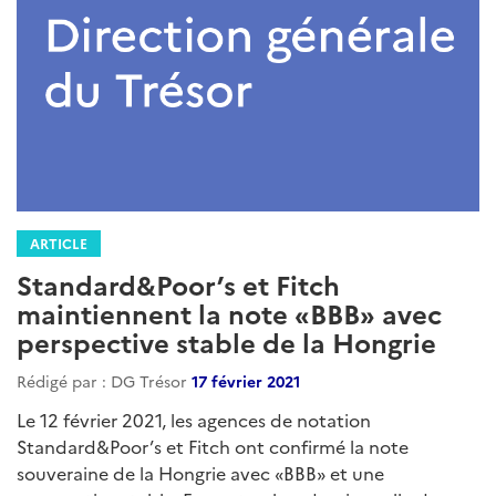
ARTICLE
Standard&Poor’s et Fitch
maintiennent la note «BBB» avec
perspective stable de la Hongrie
Rédigé par : DG Trésor
17 février 2021
Le 12 février 2021, les agences de notation
Standard&Poor’s et Fitch ont confirmé la note
souveraine de la Hongrie avec «BBB» et une