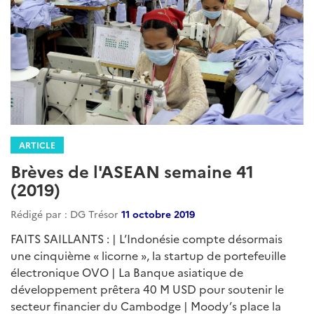
ARTICLE
Brèves de l'ASEAN semaine 41
(2019)
Rédigé par : DG Trésor
11 octobre 2019
FAITS SAILLANTS : | L’Indonésie compte désormais
une cinquième « licorne », la startup de portefeuille
électronique OVO | La Banque asiatique de
développement prêtera 40 M USD pour soutenir le
secteur financier du Cambodge | Moody’s place la