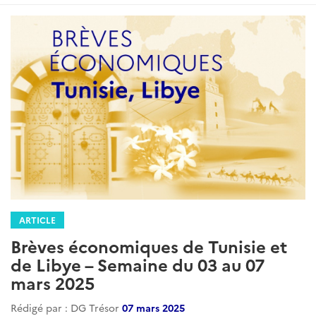
ARTICLE
Brèves économiques de Tunisie et
de Libye – Semaine du 03 au 07
mars 2025
Rédigé par : DG Trésor
07 mars 2025