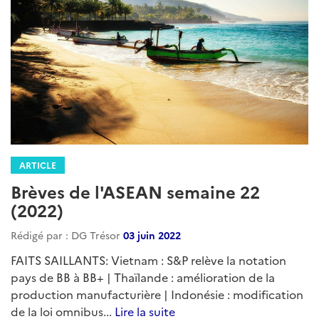
ARTICLE
Brèves de l'ASEAN semaine 22
(2022)
Rédigé par : DG Trésor
03 juin 2022
FAITS SAILLANTS: Vietnam : S&P relève la notation
pays de BB à BB+ | Thaïlande : amélioration de la
production manufacturière | Indonésie : modification
de la loi omnibus...
Lire la suite