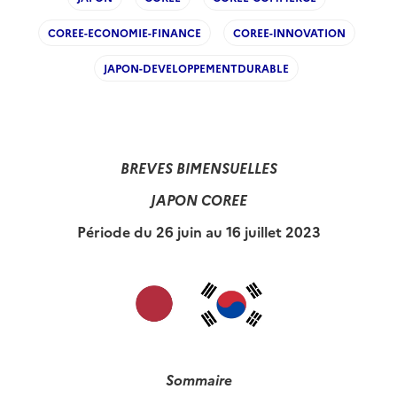
COREE-ECONOMIE-FINANCE
COREE-INNOVATION
JAPON-DEVELOPPEMENTDURABLE
BREVES BIMENSUELLES
JAPON COREE
Période du 26 juin au 16 juillet 2023
Sommaire