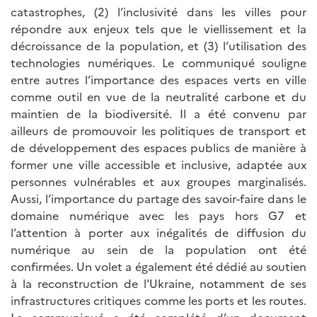
catastrophes, (2) l’inclusivité dans les villes pour
répondre aux enjeux tels que le viellissement et la
décroissance de la population, et (3) l’utilisation des
technologies numériques. Le communiqué souligne
entre autres l’importance des espaces verts en ville
comme outil en vue de la neutralité carbone et du
maintien de la biodiversité. Il a été convenu par
ailleurs de promouvoir les politiques de transport et
de développement des espaces publics de manière à
former une ville accessible et inclusive, adaptée aux
personnes vulnérables et aux groupes marginalisés.
Aussi, l’importance du partage des savoir-faire dans le
domaine numérique avec les pays hors G7 et
l’attention à porter aux inégalités de diffusion du
numérique au sein de la population ont été
confirmées. Un volet a également été dédié au soutien
à la reconstruction de l'Ukraine, notamment de ses
infrastructures critiques comme les ports et les routes.
Le communiqué a été complété d’un document