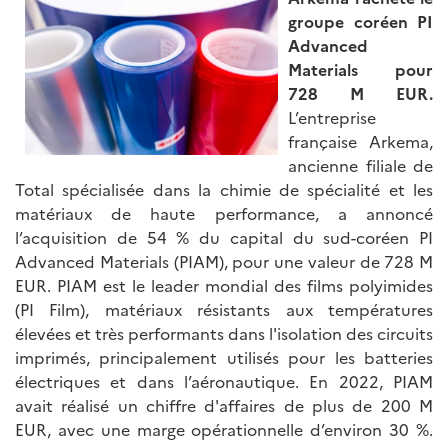
groupe coréen PI
Advanced
Materials pour
728 M EUR.
L’entreprise
française Arkema,
ancienne filiale de
Total spécialisée dans la chimie de spécialité et les
matériaux de haute performance, a annoncé
l’acquisition de 54 % du capital du sud-coréen PI
Advanced Materials (PIAM), pour une valeur de 728 M
EUR. PIAM est le leader mondial des films polyimides
(PI Film), matériaux résistants aux températures
élevées et très performants dans l'isolation des circuits
imprimés, principalement utilisés pour les batteries
électriques et dans l’aéronautique. En 2022, PIAM
avait réalisé un chiffre d'affaires de plus de 200 M
EUR, avec une marge opérationnelle d’environ 30 %.