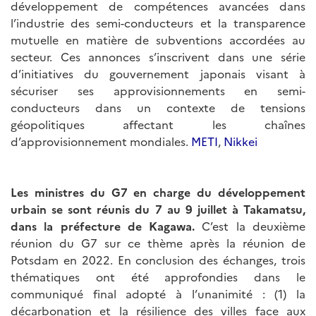
développement de compétences avancées dans
l’industrie des semi-conducteurs et la transparence
mutuelle en matière de subventions accordées au
secteur. Ces annonces s’inscrivent dans une série
d’initiatives du gouvernement japonais visant à
sécuriser ses approvisionnements en semi-
conducteurs dans un contexte de tensions
géopolitiques affectant les chaînes
d’approvisionnement mondiales.
METI
,
Nikkei
Les ministres du G7 en charge du développement
urbain se sont réunis du 7 au 9 juillet à Takamatsu,
dans la préfecture de Kagawa.
C’est la deuxième
réunion du G7 sur ce thème après la réunion de
Potsdam en 2022. En conclusion des échanges, trois
thématiques ont été approfondies dans le
communiqué final adopté à l’unanimité : (1) la
décarbonation et la résilience des villes face aux