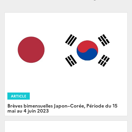
ARTICLE
Brèves bimensuelles Japon–Corée, Période du 15
mai au 4 juin 2023