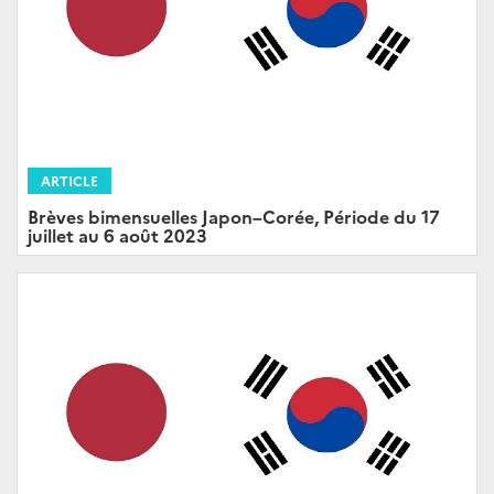
ARTICLE
Brèves bimensuelles Japon–Corée, Période du 17
juillet au 6 août 2023