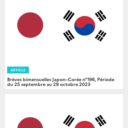
ARTICLE
Brèves bimensuelles Japon–Corée n°196, Période
du 25 septembre au 29 octobre 2023