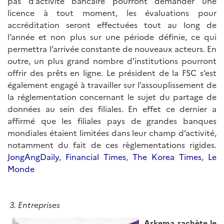
pas d’activité bancaire pourront demander une
licence à tout moment, les évaluations pour
accréditation seront effectuées tout au long de
l’année et non plus sur une période définie, ce qui
permettra l’arrivée constante de nouveaux acteurs. En
outre, un plus grand nombre d’institutions pourront
offrir des prêts en ligne. Le président de la FSC s’est
également engagé à travailler sur l’assouplissement de
la réglementation concernant le sujet du partage de
données au sein des filiales. En effet ce dernier a
affirmé que les filiales pays de grandes banques
mondiales étaient limitées dans leur champ d’activité,
notamment du fait de ces règlementations rigides.
JongAngDaily
,
Financial Times
,
The Korea Times
,
Le
Monde
3. Entreprises
Arkema rachète le