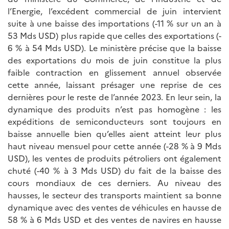
l’Energie, l’excédent commercial de juin intervient
suite à une baisse des importations (-11 % sur un an à
53 Mds USD) plus rapide que celles des exportations (-
6 % à 54 Mds USD). Le ministère précise que la baisse
des exportations du mois de juin constitue la plus
faible contraction en glissement annuel observée
cette année, laissant présager une reprise de ces
dernières pour le reste de l’année 2023. En leur sein, la
dynamique des produits n’est pas homogène : les
expéditions de semiconducteurs sont toujours en
baisse annuelle bien qu’elles aient atteint leur plus
haut niveau mensuel pour cette année (-28 % à 9 Mds
USD), les ventes de produits pétroliers ont également
chuté (-40 % à 3 Mds USD) du fait de la baisse des
cours mondiaux de ces derniers. Au niveau des
hausses, le secteur des transports maintient sa bonne
dynamique avec des ventes de véhicules en hausse de
58 % à 6 Mds USD et des ventes de navires en hausse