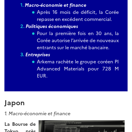
Macro-économie et finance
Après 16 mois de déficit, la Corée
repasse en excédent commercial.
Politiques économiques
Pour la première fois en 30 ans, la
Corée autorise l’arrivée de nouveaux
entrants sur le marché bancaire.
Entreprises
Arkema rachète le groupe coréen PI
Advanced Materials pour 728 M
EUR.
Japon
1.
Macro-économie et finance
La Bourse de
Tokyo près