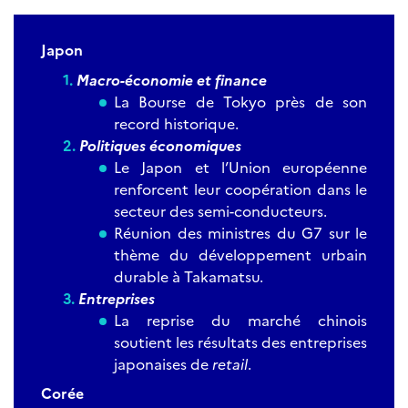
Japon
Macro-économie et finance
La Bourse de Tokyo près de son
record historique.
Politiques économiques
Le Japon et l’Union européenne
renforcent leur coopération dans le
secteur des semi-conducteurs.
Réunion des ministres du G7 sur le
thème du développement urbain
durable à Takamatsu.
Entreprises
La reprise du marché chinois
soutient les résultats des entreprises
japonaises de
retail
.
Corée