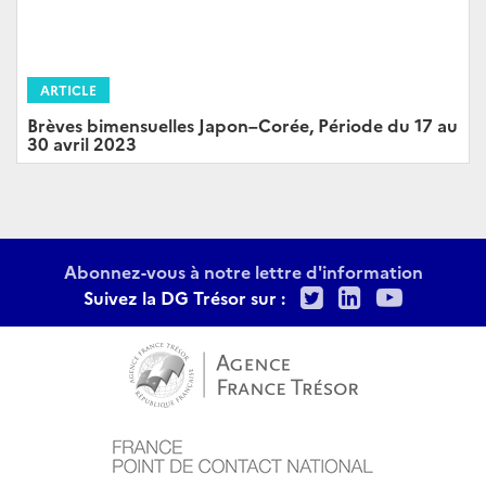
ARTICLE
Brèves bimensuelles Japon–Corée, Période du 17 au
30 avril 2023
Abonnez-vous à notre lettre d'information
Twitter
LinkedIn
Youtu
Suivez la DG Trésor sur :