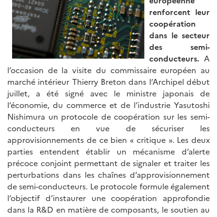
renforcent leur
coopération
dans le secteur
des semi-
conducteurs.
A
l’occasion de la visite du commissaire européen au
marché intérieur Thierry Breton dans l’Archipel début
juillet, a été signé avec le ministre japonais de
l’économie, du commerce et de l’industrie Yasutoshi
Nishimura un protocole de coopération sur les semi-
conducteurs en vue de sécuriser les
approvisionnements de ce bien « critique ». Les deux
parties entendent établir un mécanisme d’alerte
précoce conjoint permettant de signaler et traiter les
perturbations dans les chaînes d’approvisionnement
de semi-conducteurs. Le protocole formule également
l’objectif d’instaurer une coopération approfondie
dans la R&D en matière de composants, le soutien au