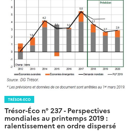
TRÉSOR-ECO
Trésor-Éco n° 237 - Perspectives
mondiales au printemps 2019 :
ralentissement en ordre dispersé