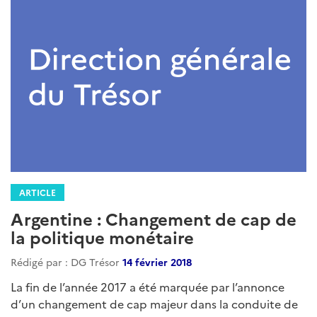
ARTICLE
Argentine : Changement de cap de
la politique monétaire
Rédigé par : DG Trésor
14 février 2018
La fin de l’année 2017 a été marquée par l’annonce
d’un changement de cap majeur dans la conduite de