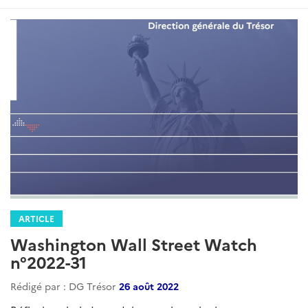
ARTICLE
Washington Wall Street Watch
n°2022-31
Rédigé par : DG Trésor
26 août 2022