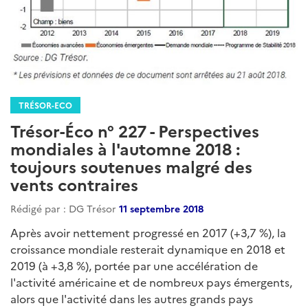
TRÉSOR-ECO
Trésor-Éco n° 227 - Perspectives
mondiales à l'automne 2018 :
toujours soutenues malgré des
vents contraires
Rédigé par : DG Trésor
11 septembre 2018
Après avoir nettement progressé en 2017 (+3,7 %), la
croissance mondiale resterait dynamique en 2018 et
2019 (à +3,8 %), portée par une accélération de
l'activité américaine et de nombreux pays émergents,
alors que l'activité dans les autres grands pays