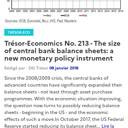
TRÉSOR-ECO
Trésor-Economics No. 213 - The size
of central bank balance sheets: a
new monetary policy instrument
Rédigé par : DG Trésor
09 janvier 2018
Since the 2008/2009 crisis, the central banks of
advanced countries have significantly expanded their
balance sheets - not least through asset purchase
programmes. With the economic situation improving,
the question now turns to possibly reducing balance
sheets - beginning in the US - and the economic
effects of such a move.In October 2017, the US Federal
Reserve started reducing its balance sheet...
Lire la