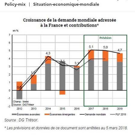
Policy-mix
Situation-economique-mondiale