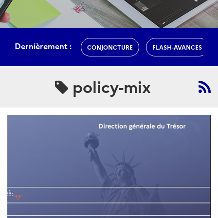
Dernièrement :
CONJONCTURE
FLASH-AVANCES
policy-mix