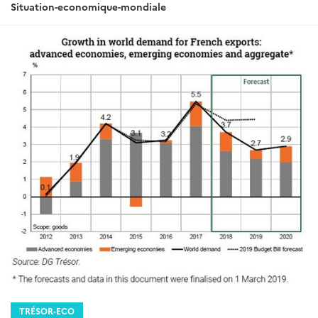
Situation-economique-mondiale
TRÉSOR-ECO