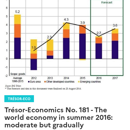
TRÉSOR-ECO
Trésor-Economics No. 181 - The
world economy in summer 2016:
moderate but gradually