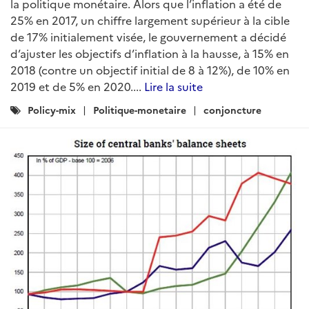
la politique monétaire. Alors que l’inflation a été de
25% en 2017, un chiffre largement supérieur à la cible
de 17% initialement visée, le gouvernement a décidé
d’ajuster les objectifs d’inflation à la hausse, à 15% en
2018 (contre un objectif initial de 8 à 12%), de 10% en
2019 et de 5% en 2020....
Lire la suite
Catégories
Policy-mix
Politique-monetaire
conjoncture
: