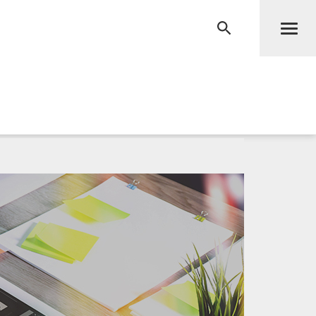
Men
RECHERCHE