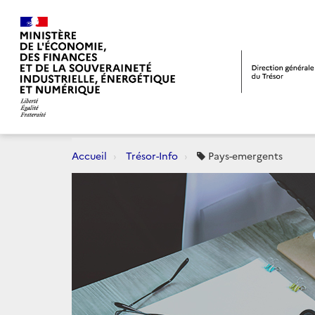
Accueil
Trésor-Info
Pays-emergents