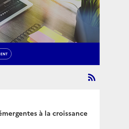
MENT
mergentes à la croissance