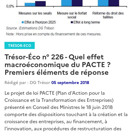
TRÉSOR-ECO
Trésor-Éco n° 226 - Quel effet
macroéconomique du PACTE ?
Premiers éléments de réponse
Rédigé par : DG Trésor
05 septembre 2018
Le projet de loi PACTE (Plan d'Action pour la
Croissance et la Transformation des Entreprises)
présenté en Conseil des Ministres le 18 juin 2018
comporte des dispositions touchant à la création et la
croissance des entreprises, au financement, à
l'innovation, aux procédures de restructuration des