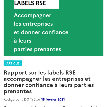
ARTICLE
Rapport sur les labels RSE –
accompagner les entreprises et
donner confiance à leurs parties
prenantes
Rédigé par : DG Trésor
18 février 2021