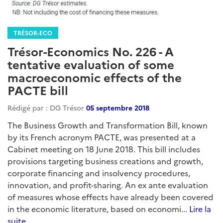
TRÉSOR-ECO
Trésor-Economics No. 226 - A
tentative evaluation of some
macroeconomic effects of the
PACTE bill
Rédigé par : DG Trésor
05 septembre 2018
The Business Growth and Transformation Bill, known
by its French acronym PACTE, was presented at a
Cabinet meeting on 18 June 2018. This bill includes
provisions targeting business creations and growth,
corporate financing and insolvency procedures,
innovation, and profit-sharing. An ex ante evaluation
of measures whose effects have already been covered
in the economic literature, based on economi...
Lire la
suite