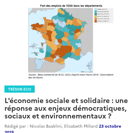
TRÉSOR-ECO
L'économie sociale et solidaire : une
réponse aux enjeux démocratiques,
sociaux et environnementaux ?
Rédigé par : Nicolas Baaklini, Elisabeth Millard
23 octobre
2025