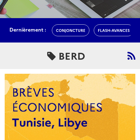
Dernièrement :
CONJONCTURE
FLASH-AVANCES
BERD