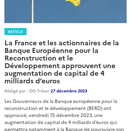
ARTICLE
La France et les actionnaires de la
Banque Européenne pour la
Reconstruction et le
Développement approuvent une
augmentation de capital de 4
milliards d’euros
Rédigé par : DG Trésor
27 décembre 2023
Les Gouverneurs de la Banque européenne pour la
reconstruction et le développement (BERD) ont
approuvé, vendredi 15 décembre 2023, une
augmentation de capital de 4 milliards d’euros qui
permettra notamment à la Banque de poursuivre son