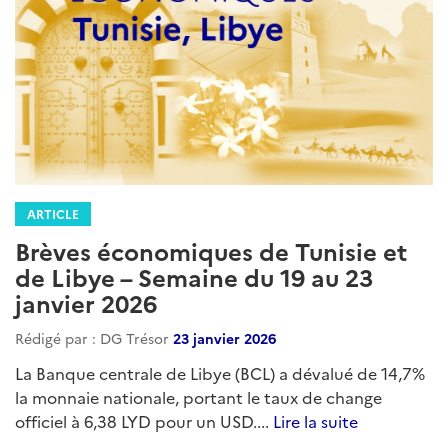
ARTICLE
Brèves économiques de Tunisie et
de Libye – Semaine du 19 au 23
janvier 2026
Rédigé par : DG Trésor
23 janvier 2026
La Banque centrale de Libye (BCL) a dévalué de 14,7%
la monnaie nationale, portant le taux de change
officiel à 6,38 LYD pour un USD....
Lire la suite