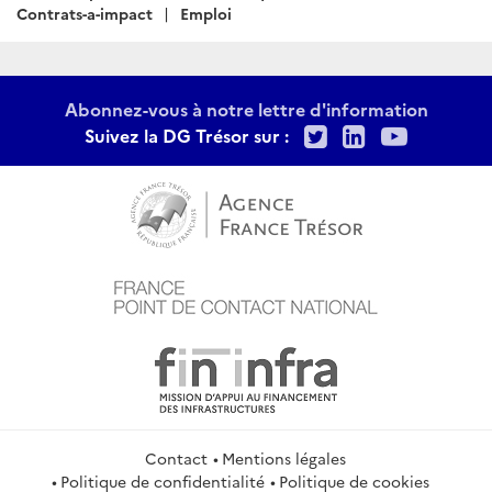
Contrats-a-impact
Emploi
Abonnez-vous à notre lettre d'information
Twitter
LinkedIn
Youtu
Suivez la DG Trésor sur :
Contact
Mentions légales
Politique de confidentialité
Politique de cookies