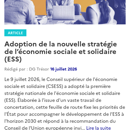
ARTICLE
Adoption de la nouvelle stratégie
de l’économie sociale et solidaire
(ESS)
Rédigé par : DG Trésor
16 juillet 2026
Le 9 juillet 2026, le Conseil supérieur de l'économie
sociale et solidaire (CSESS) a adopté la première
stratégie nationale de l'économie sociale et solidaire
(ESS). Élaborée à l'issue d'un vaste travail de
concertation, cette feuille de route fixe les priorités de
l'État pour accompagner le développement de l'ESS à
l'horizon 2030 et répond à la recommandation du
Conseil de l'Union européenne invi...
Lire la suite