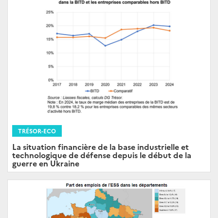
TRÉSOR-ECO
La situation financière de la base industrielle et
technologique de défense depuis le début de la
guerre en Ukraine