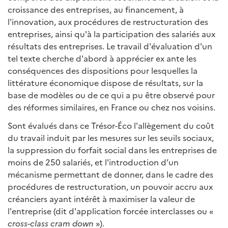
croissance des entreprises, au financement, à
l'innovation, aux procédures de restructuration des
entreprises, ainsi qu'à la participation des salariés aux
résultats des entreprises. Le travail d'évaluation d'un
tel texte cherche d'abord à apprécier ex ante les
conséquences des dispositions pour lesquelles la
littérature économique dispose de résultats, sur la
base de modèles ou de ce qui a pu être observé pour
des réformes similaires, en France ou chez nos voisins.
Sont évalués dans ce Trésor-Éco l'allègement du coût
du travail induit par les mesures sur les seuils sociaux,
la suppression du forfait social dans les entreprises de
moins de 250 salariés, et l'introduction d’un
mécanisme permettant de donner, dans le cadre des
procédures de restructuration, un pouvoir accru aux
créanciers ayant intérêt à maximiser la valeur de
l'entreprise (dit d'application forcée interclasses ou «
cross-class cram down
»).