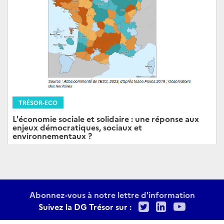
TRÉSOR-ECO
L'économie sociale et solidaire : une réponse aux
enjeux démocratiques, sociaux et
environnementaux ?
Abonnez-vous à notre lettre d'information
Twitter
LinkedIn
Youtu
Suivez la DG Trésor sur :