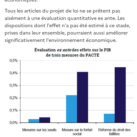
Tous les articles du projet de loi ne se prêtent pas
aisément à une évaluation quantitative ex ante. Les
dispositions dont l'effet n'a pas été estimé à ce stade,
prises dans leur ensemble, pourraient aussi améliorer
significativement l'environnement économique.