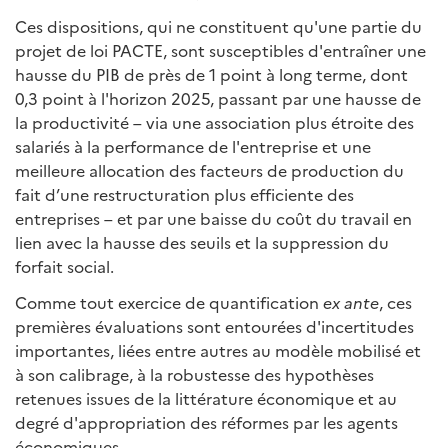
Ces dispositions, qui ne constituent qu'une partie du
projet de loi PACTE, sont susceptibles d'entraîner une
hausse du PIB de près de 1 point à long terme, dont
0,3 point à l'horizon 2025, passant par une hausse de
la productivité – via une association plus étroite des
salariés à la performance de l'entreprise et une
meilleure allocation des facteurs de production du
fait d’une restructuration plus efficiente des
entreprises – et par une baisse du coût du travail en
lien avec la hausse des seuils et la suppression du
forfait social.
Comme tout exercice de quantification
ex ante
, ces
premières évaluations sont entourées d'incertitudes
importantes, liées entre autres au modèle mobilisé et
à son calibrage, à la robustesse des hypothèses
retenues issues de la littérature économique et au
degré d'appropriation des réformes par les agents
économiques.