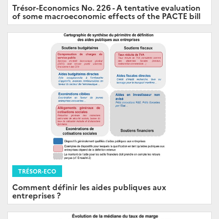
Trésor-Economics No. 226 - A tentative evaluation
of some macroeconomic effects of the PACTE bill
TRÉSOR-ECO
Comment définir les aides publiques aux
entreprises ?