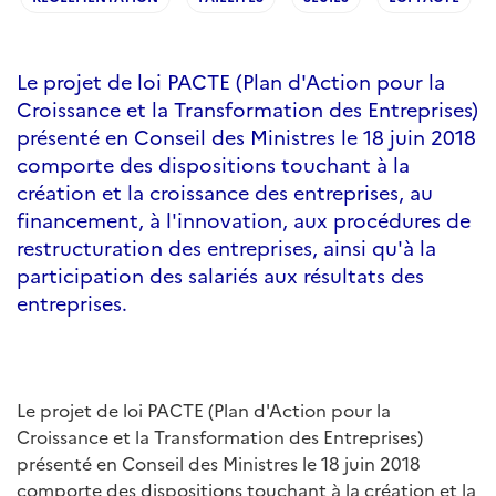
Le projet de loi PACTE (Plan d'Action pour la
Croissance et la Transformation des Entreprises)
présenté en Conseil des Ministres le 18 juin 2018
comporte des dispositions touchant à la
création et la croissance des entreprises, au
financement, à l'innovation, aux procédures de
restructuration des entreprises, ainsi qu'à la
participation des salariés aux résultats des
entreprises.
Le projet de loi PACTE (Plan d'Action pour la
Croissance et la Transformation des Entreprises)
présenté en Conseil des Ministres le 18 juin 2018
comporte des dispositions touchant à la création et la