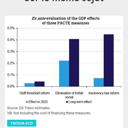
TRÉSOR-ECO