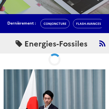
Energies-Fossiles
ARTICLE