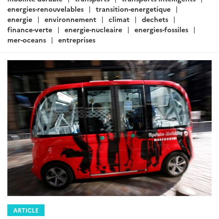
ARTICLE
Actualités Japon - Énergie,
Environnement, Transport,
Construction - Octobre 2018 (II)