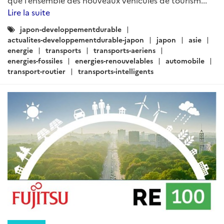
ARTICLE
Actualités Japon - Énergie,
Environnement, Transport,
Construction - Février 2019 (II)