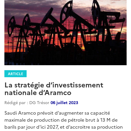
ARTICLE
La stratégie d’investissement
nationale d’Aramco
Rédigé par : DG Trésor
06 juillet 2023
Saudi Aramco prévoit d’augmenter sa capacité
maximale de production de pétrole brut à 13 M de
barils par jour d'ici 2027, et d’accroitre sa production