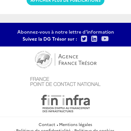
Abonnez-vous à notre lettre d'information
Twitter
LinkedIn
Youtu
Suivez la DG Trésor sur :
Contact
Mentions légales
Politique de confidentialité
Politique de cookies