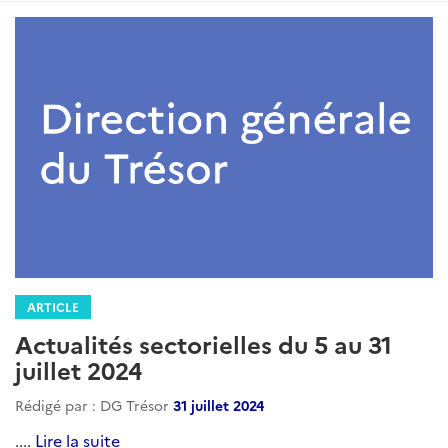
ARTICLE
Actualités sectorielles du 5 au 31
juillet 2024
Rédigé par : DG Trésor
31 juillet 2024
....
Lire la suite