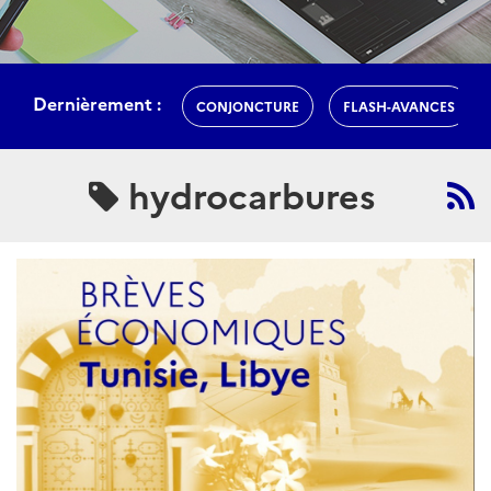
Dernièrement :
CONJONCTURE
FLASH-AVANCES
hydrocarbures