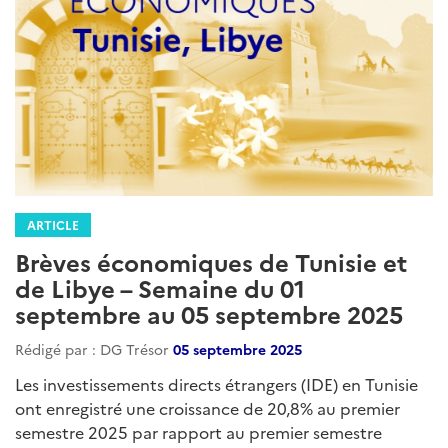
ARTICLE
Brèves économiques de Tunisie et
de Libye – Semaine du 01
septembre au 05 septembre 2025
Rédigé par : DG Trésor
05 septembre 2025
Les investissements directs étrangers (IDE) en Tunisie
ont enregistré une croissance de 20,8% au premier
semestre 2025 par rapport au premier semestre