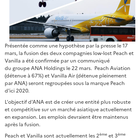
Présentée comme une hypothèse par la presse le 17
mars, la fusion des deux compagnies low-lost Peach et
Vanilla a été confirmée par un communiqué
du groupe ANA Holdings le 22 mars. Peach Aviation
(détenue à 67%) et Vanilla Air (détenue pleinement
par ANA) seront regroupées sous la marque Peach
d'ici 2020.
L'objectif d'ANA est de créer une entité plus robuste
et compétitive sur un marché asiatique actuellement
en expansion. Les emplois devraient être maintenus
après la fusion.
ème
ème
Peach et Vanilla sont actuellement les 2
et 3