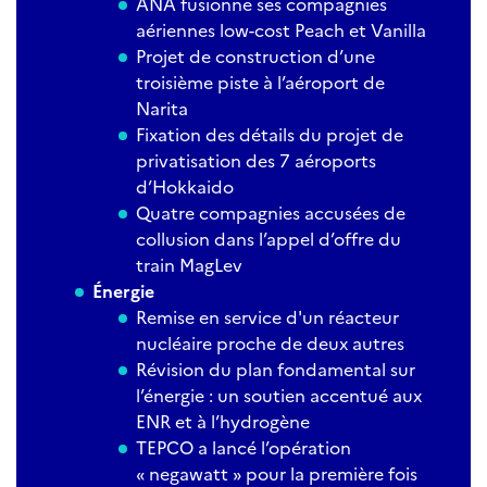
ANA fusionne ses compagnies
aériennes low-cost Peach et Vanilla
Projet de construction d’une
troisième piste à l’aéroport de
Narita
Fixation des détails du projet de
privatisation des 7 aéroports
d’Hokkaido
Quatre compagnies accusées de
collusion dans l’appel d’offre du
train MagLev
Énergie
Remise en service d'un réacteur
nucléaire proche de deux autres
Révision du plan fondamental sur
l’énergie : un soutien accentué aux
ENR et à l’hydrogène
TEPCO a lancé l’opération
« negawatt » pour la première fois