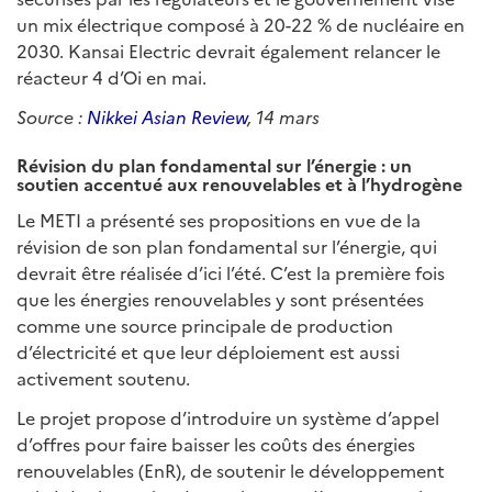
un mix électrique composé à 20-22 % de nucléaire en
2030. Kansai Electric devrait également relancer le
réacteur 4 d’Oi en mai.
Source :
Nikkei Asian Review
, 14 mars
Révision du plan fondamental sur l’énergie : un
soutien accentué aux renouvelables et à l’hydrogène
Le METI a présenté ses propositions en vue de la
révision de son plan fondamental sur l’énergie, qui
devrait être réalisée d’ici l’été. C’est la première fois
que les énergies renouvelables y sont présentées
comme une source principale de production
d’électricité et que leur déploiement est aussi
activement soutenu.
Le projet propose d’introduire un système d’appel
d’offres pour faire baisser les coûts des énergies
renouvelables (EnR), de soutenir le développement