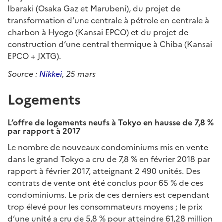
Ibaraki (Osaka Gaz et Marubeni), du projet de
transformation d’une centrale à pétrole en centrale à
charbon à Hyogo (Kansai EPCO) et du projet de
construction d’une central thermique à Chiba (Kansai
EPCO + JXTG).
Source :
Nikkei
, 25 mars
Logements
L’offre de logements neufs à Tokyo en hausse de 7,8 %
par rapport à 2017
Le nombre de nouveaux condominiums mis en vente
dans le grand Tokyo a cru de 7,8 % en février 2018 par
rapport à février 2017, atteignant 2 490 unités. Des
contrats de vente ont été conclus pour 65 % de ces
condominiums. Le prix de ces derniers est cependant
trop élevé pour les consommateurs moyens ; le prix
d’une unité a cru de 5,8 % pour atteindre 61,28 million