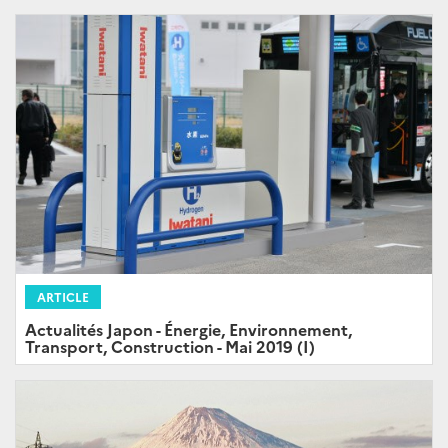
ARTICLE
Actualités Japon - Énergie, Environnement,
Transport, Construction - Mai 2019 (I)