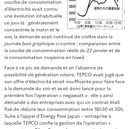
courbe de consommation
d’électricité avait connu
une évolution inhabituelle
ce jour-là : généralement
concentrée le matin et le
soir, la demande avait continué de croître dans la
journée
(voir graphique ci-contre : comparaison entre
la courbe de consommation réelle du 22 janvier et de
la consommation moyenne en hiver).
Face à ce pic de demande et en l’absence de
possibilité de génération solaire, TEPCO avait jugé que
son offre d’électricité serait insuffisante pour faire face
à la demande du soir et avait donc lancé pour la
première fois l’opération « negawatt » : elle a ainsi
demandé à des entreprises avec qui un contrat était
fixé de réduire leur consommation entre 18h30 et 20h.
Suite à l’appel d’Energy Pool Japan – entreprise à
laquelle TEPCO confie la gestion de l’opération «