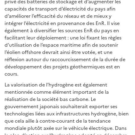
privé des batteries de stockage et d’augmenter les
capacités de transport d’électricité du pays afin
d’améliorer l’efficacité du réseau et de mieux y
intégrer l’électricité en provenance des EnR. Il vise
également à diversifier les sources EnR du pays en
facilitant leur déploiement : une loi fixant les règles
d’utilisation de l’espace maritime afin de soutenir
l’éolien offshore devrait ainsi être votée, et une
réflexion autour du raccourcissement de la durée de
développement des projets géothermiques est en
cours.
La valorisation de l’hydrogène est également
mentionnée comme élément important de la
réalisation de la société bas carbone. Le
gouvernement japonais souhaiterait exporter ses
technologies liées aux infrastructures hydrogène, bien
que cela aille à contre-courant de la tendance
mondiale plutôt axée sur le véhicule électrique. Dans
le plan d’action sur l’hydrogène adopté en décembre