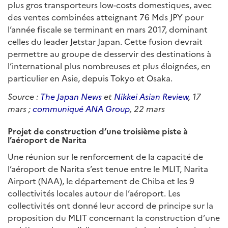
plus gros transporteurs low-costs domestiques, avec
des ventes combinées atteignant 76 Mds JPY pour
l’année fiscale se terminant en mars 2017, dominant
celles du leader Jetstar Japan. Cette fusion devrait
permettre au groupe de desservir des destinations à
l’international plus nombreuses et plus éloignées, en
particulier en Asie, depuis Tokyo et Osaka.
Source :
The Japan News
et
Nikkei Asian Review
, 17
mars ;
communiqué ANA Group
, 22 mars
Projet de construction d’une troisième piste à
l’aéroport de Narita
Une réunion sur le renforcement de la capacité de
l’aéroport de Narita s’est tenue entre le MLIT, Narita
Airport (NAA), le département de Chiba et les 9
collectivités locales autour de l’aéroport. Les
collectivités ont donné leur accord de principe sur la
proposition du MLIT concernant la construction d’une