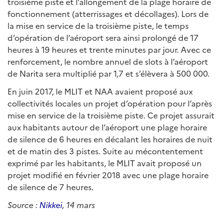
troisième piste et l’allongement de la plage horaire de
fonctionnement (atterrissages et décollages). Lors de
la mise en service de la troisième piste, le temps
d’opération de l’aéroport sera ainsi prolongé de 17
heures à 19 heures et trente minutes par jour. Avec ce
renforcement, le nombre annuel de slots à l’aéroport
de Narita sera multiplié par 1,7 et s’élèvera à 500 000.
En juin 2017, le MLIT et NAA avaient proposé aux
collectivités locales un projet d’opération pour l’après
mise en service de la troisième piste. Ce projet assurait
aux habitants autour de l’aéroport une plage horaire
de silence de 6 heures en décalant les horaires de nuit
et de matin des 3 pistes. Suite au mécontentement
exprimé par les habitants, le MLIT avait proposé un
projet modifié en février 2018 avec une plage horaire
de silence de 7 heures.
Source :
Nikkei
, 14 mars