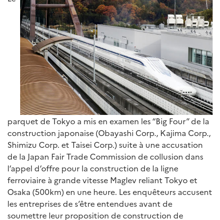
parquet de Tokyo a mis en examen les “Big Four” de la
construction japonaise (Obayashi Corp., Kajima Corp.,
Shimizu Corp. et Taisei Corp.) suite à une accusation
de la Japan Fair Trade Commission de collusion dans
l’appel d’offre pour la construction de la ligne
ferroviaire à grande vitesse Maglev reliant Tokyo et
Osaka (500km) en une heure. Les enquêteurs accusent
les entreprises de s’être entendues avant de
soumettre leur proposition de construction de