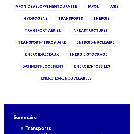
JAPON-DEVELOPPEMENTDURABLE
JAPON
ASIE
HYDROGENE
TRANSPORTS
ENERGIE
TRANSPORT-AERIEN
INFRASTRUCTURES
TRANSPORT-FERROVIAIRE
ENERGIE-NUCLEAIRE
ENERGIE-RESEAUX
ENERGIE-STOCKAGE
BATIMENT-LOGEMENT
ENERGIES-FOSSILES
ENERGIES-RENOUVELABLES
Sommaire
Transports