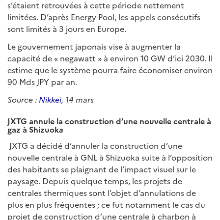
s’étaient retrouvées à cette période nettement
limitées. D’après Energy Pool, les appels consécutifs
sont limités à 3 jours en Europe.
Le gouvernement japonais vise à augmenter la
capacité de « negawatt » à environ 10 GW d’ici 2030. Il
estime que le système pourra faire économiser environ
90 Mds JPY par an.
Source :
Nikkei
, 14 mars
JXTG annule la construction d’une nouvelle centrale à
gaz à Shizuok
a
JXTG a décidé d’annuler la construction d’une
nouvelle centrale à GNL à Shizuoka suite à l’opposition
des habitants se plaignant de l’impact visuel sur le
paysage. Depuis quelque temps, les projets de
centrales thermiques sont l’objet d’annulations de
plus en plus fréquentes ; ce fut notamment le cas du
projet de construction d’une centrale à charbon à