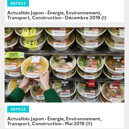
ARTICLE
Actualités Japon - Énergie, Environnement,
Transport, Construction - Décembre 2019 (I)
ARTICLE
Actualités Japon - Énergie, Environnement,
Transport, Construction - Mai 2019 (II)