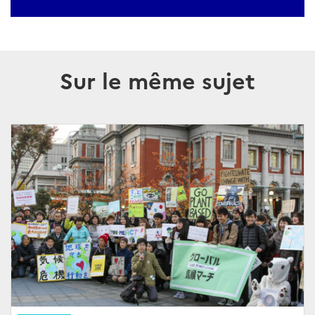
Sur le même sujet