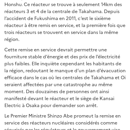
Honshu. Ce réacteur se trouve à seulement 14km des
réacteurs 3 et 4 de la centrale de Takahama. Depuis
l’accident de Fukushima en 2011, c’est le sixième
réacteur à être remis en service, et la première fois que
trois réacteurs se trouvent en service dans la même
région.
Cette remise en service devrait permettre une
fourniture stable d’énergie et des prix de l’électricité
plus faibles. Elle inquiète cependant les habitants de
la région, redoutant le manque d’un plan d’évacuation
efficace dans le cas où les centrales de Takahama et Oi
seraient affectées par une catastrophe au même
moment. Des douzaines de personnes ont ainsi
manifesté devant le réacteur et le siège de Kansai
Electric à Osaka pour demander son arrêt.
Le Premier Ministre Shinzo Abe promeut la remise en
service des réacteurs nucléaires considérés comme
sécurisés par les régulateurs et le gouvernement vise