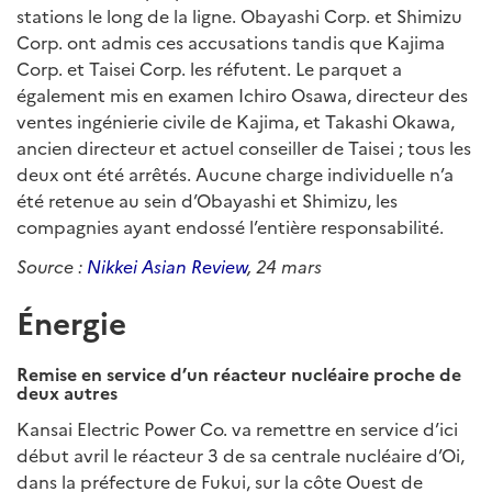
stations le long de la ligne. Obayashi Corp. et Shimizu
Corp. ont admis ces accusations tandis que Kajima
Corp. et Taisei Corp. les réfutent. Le parquet a
également mis en examen Ichiro Osawa, directeur des
ventes ingénierie civile de Kajima, et Takashi Okawa,
ancien directeur et actuel conseiller de Taisei ; tous les
deux ont été arrêtés. Aucune charge individuelle n’a
été retenue au sein d’Obayashi et Shimizu, les
compagnies ayant endossé l’entière responsabilité.
Source :
Nikkei Asian Review
, 24 mars
Énergie
Remise en service d’un réacteur nucléaire proche de
deux autres
Kansai Electric Power Co. va remettre en service d’ici
début avril le réacteur 3 de sa centrale nucléaire d’Oi,
dans la préfecture de Fukui, sur la côte Ouest de