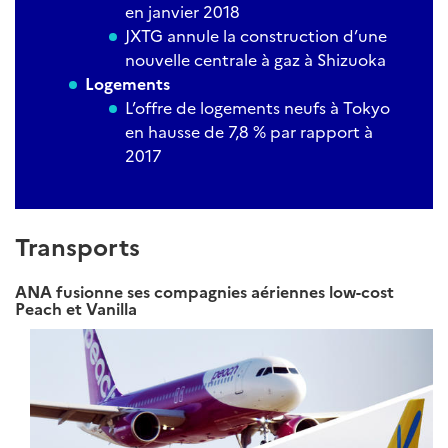
en janvier 2018
JXTG annule la construction d’une
nouvelle centrale à gaz à Shizuoka
Logements
L’offre de logements neufs à Tokyo
en hausse de 7,8 % par rapport à
2017
Transports
ANA fusionne ses compagnies aériennes low-cost
Peach et Vanilla