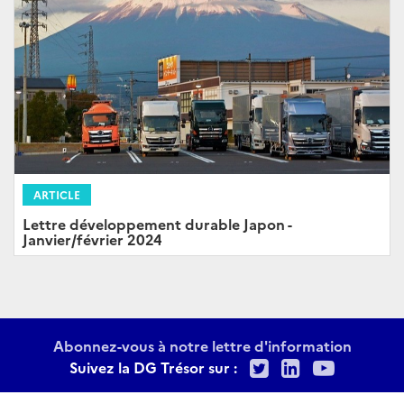
ARTICLE
Lettre développement durable Japon -
Janvier/février 2024
Abonnez-vous à notre lettre d'information
Twitter
LinkedIn
Youtu
Suivez la DG Trésor sur :