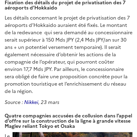
Fixation des détails du projet de privatisation des 7
aéroports d’Hokkaido
Les détails concernant le projet de privatisation des 7
aéroports d’Hokkaido auraient été fixés. Le montant
de la redevance qui sera demandé au concessionnaire
serait supérieur à 150 Mds JPY (2,4 Mds JPY/an sur 30
ans + un potentiel versement temporaire). Il serait
également nécessaire d’obtenir les actions de la
compagnie de l’opérateur, qui pourront coûter
environ 17,7 Mds JPY. Par ailleurs, le concessionnaire
sera obligé de faire une proposition concrète pour la
promotion touristique et l’enrichissement du réseau
de la région.
Source :
Nikkei
, 23 mars
Quatre compagnies accusées de collusion dans l’appel
d’offre sur la construction de la ligne à grande vitesse
Maglev reliant Tokyo et Osaka
Le