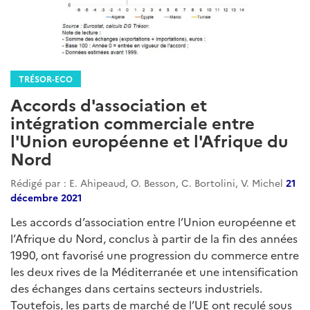
TRÉSOR-ECO
Accords d'association et
intégration commerciale entre
l'Union européenne et l'Afrique du
Nord
Rédigé par : E. Ahipeaud, O. Besson, C. Bortolini, V. Michel
21
décembre 2021
Les accords d’association entre l’Union européenne et
l’Afrique du Nord, conclus à partir de la fin des années
1990, ont favorisé une progression du commerce entre
les deux rives de la Méditerranée et une intensification
des échanges dans certains secteurs industriels.
Toutefois, les parts de marché de l’UE ont reculé sous