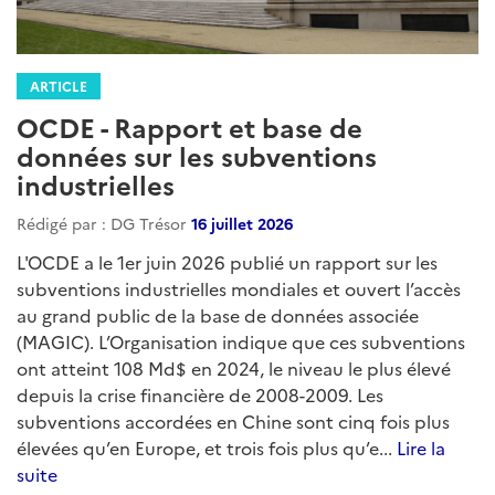
ARTICLE
OCDE - Rapport et base de
données sur les subventions
industrielles
Rédigé par : DG Trésor
16 juillet 2026
L'OCDE a le 1er juin 2026 publié un rapport sur les
subventions industrielles mondiales et ouvert l’accès
au grand public de la base de données associée
(MAGIC). L’Organisation indique que ces subventions
ont atteint 108 Md$ en 2024, le niveau le plus élevé
depuis la crise financière de 2008-2009. Les
subventions accordées en Chine sont cinq fois plus
élevées qu’en Europe, et trois fois plus qu’e...
Lire la
suite