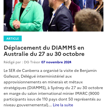
ARTICLE
Déplacement du DIAMMS en
Australie du 27 au 30 octobre
Rédigé par : DG Trésor
07 novembre 2024
Le SER de Canberra a organisé la visite de Benjamin
Gallezot, Délégué interministériel aux
approvisionnements en minerais et métaux
stratégiques (DIAMMS), à Sydney du 27 au 30 octobre
en marge du salon international minier IMARC (9000
participants issus de 110 pays dont 50 représentés au
niveau gouvernemental)....
Lire la suite