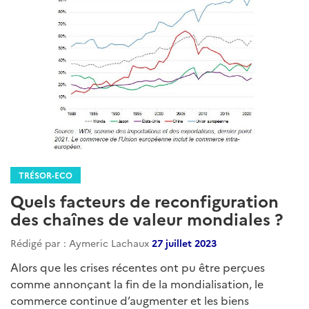
TRÉSOR-ECO
Quels facteurs de reconfiguration
des chaînes de valeur mondiales ?
Rédigé par : Aymeric Lachaux
27 juillet 2023
Alors que les crises récentes ont pu être perçues
comme annonçant la fin de la mondialisation, le
commerce continue d’augmenter et les biens