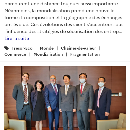
parcourent une distance toujours aussi importante.
Néanmoins, la mondialisation prend une nouvelle
forme : la composition et la géographie des échanges
ont évolué. Ces évolutions devraient s’accentuer sous
l’influence des stratégies de sécurisation des entrep...
Lire la suite
Catégories
Tresor-Eco
Monde
Chaines-de-valeur
:
Commerce
Mondialisation
Fragmentation