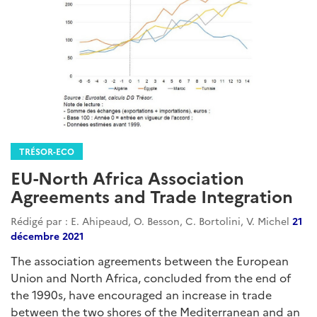
TRÉSOR-ECO
EU-North Africa Association
Agreements and Trade Integration
Rédigé par : E. Ahipeaud, O. Besson, C. Bortolini, V. Michel
21
décembre 2021
The association agreements between the European
Union and North Africa, concluded from the end of
the 1990s, have encouraged an increase in trade
between the two shores of the Mediterranean and an