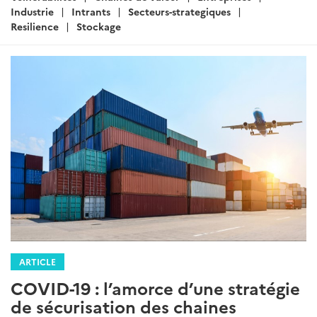
Industrie
Intrants
Secteurs-strategiques
Resilience
Stockage
ARTICLE
COVID-19 : l’amorce d’une stratégie
de sécurisation des chaines