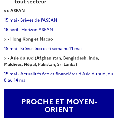
tout secteur
>> ASEAN
15 mai - Brèves de l'ASEAN
16 avril - Horizon ASEAN
>> Hong Kong et Macao
15 mai - Brèves éco et fi semaine 11 mai
>> Asie du sud (Afghanistan, Bengladesh, Inde,
Maldives, Népal, Pakistan, Sri Lanka)
15 mai - Actualités éco et financières d'Asie du sud, du
8 au 14 mai
PROCHE ET MOYEN-
ORIENT