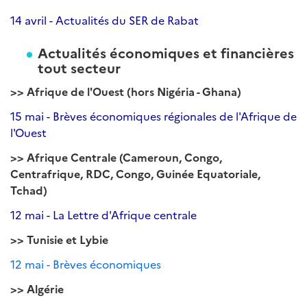
14 avril - Actualités du SER de Rabat
Actualités économiques et financières
tout secteur
>> Afrique de l'Ouest (hors Nigéria - Ghana)
15 mai - Brèves économiques régionales de l'Afrique de
l'Ouest
>> Afrique Centrale (Cameroun, Congo,
Centrafrique, RDC, Congo, Guinée Equatoriale,
Tchad)
12 mai - La Lettre d'Afrique centrale
>> Tunisie et Lybie
12 mai - Brèves économiques
>> Algérie