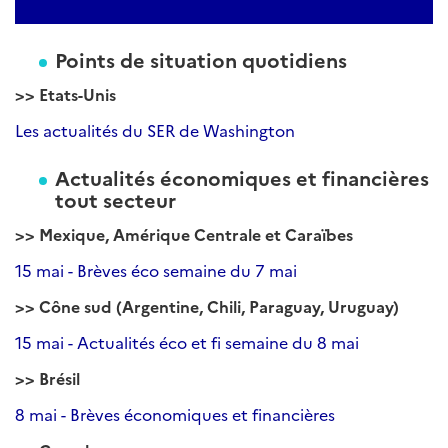
Points de situation quotidiens
>> Etats-Unis
Les actualités du SER de Washington
Actualités économiques et financières
tout secteur
>> Mexique, Amérique Centrale et Caraïbes
15 mai - Brèves éco semaine du 7 mai
>> Cône sud (Argentine, Chili, Paraguay, Uruguay)
15 mai - Actualités éco et fi semaine du 8 mai
>> Brésil
8 mai - Brèves économiques et financières