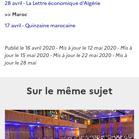
28 avril - La Lettre économique d'Algérie
>> Maroc
17 avril - Quinzaine marocaine
Publié le 16 avril 2020 - Mis à jour le 12 mai 2020 - Mis à
jour le 15 mai 2020 - Mis à jour le 22 mai 2020 - Mis à
jour le 28 mai
Sur le même sujet