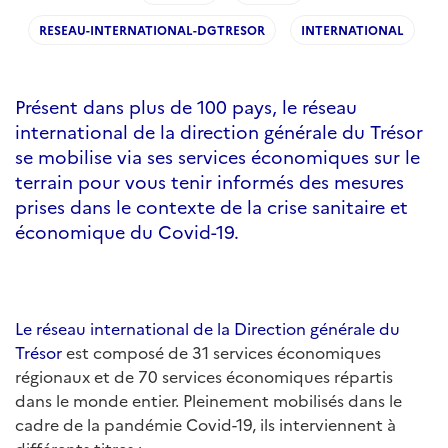
RESEAU-INTERNATIONAL-DGTRESOR
INTERNATIONAL
Présent dans plus de 100 pays, le réseau
international de la direction générale du Trésor
se mobilise via ses services économiques sur le
terrain pour vous tenir informés des mesures
prises dans le contexte de la crise sanitaire et
économique du Covid-19.
Le réseau international de la Direction générale du
Trésor
est composé de 31 services économiques
régionaux et de 70 services économiques répartis
dans le monde entier. Pleinement mobilisés dans le
cadre de la pandémie Covid-19, ils interviennent à