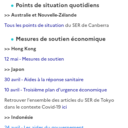
Points de situation quotidiens
>> Australie et Nouvelle-Zélande
Tous les points de situation
du SER de Canberra
Mesures de soutien économique
>> Hong Kong
12 mai - Mesures de soutien
>> Japon
30 avril - Aides à la réponse sanitaire
10 avril - Troisième plan d'urgence économique
Retrouver l'ensemble des articles du SER de Tokyo
dans le contexte Covid-19
ici
>> Indonésie
24 avril - Les aides du gouvernement