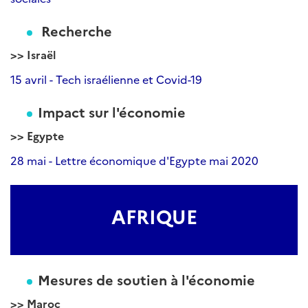
Recherche
>> Israël
15 avril - Tech israélienne et Covid-19
Impact sur l'économie
>> Egypte
28 mai - Lettre économique d'Egypte mai 2020
AFRIQUE
Mesures de soutien à l'économie
>> Maroc