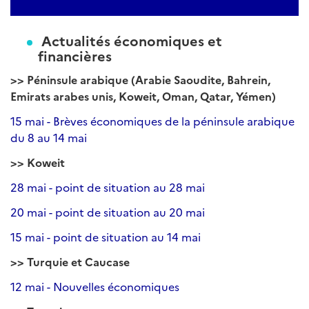
Actualités économiques et
financières
>> Péninsule arabique (Arabie Saoudite, Bahrein,
Emirats arabes unis, Koweit, Oman, Qatar, Yémen)
15 mai - Brèves économiques de la péninsule arabique
du 8 au 14 mai
>> Koweit
28 mai - point de situation au 28 mai
20 mai - point de situation au 20 mai
15 mai - point de situation au 14 mai
>> Turquie et Caucase
12 mai - Nouvelles économiques