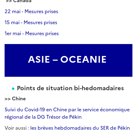
>> Canada
22 mai - Mesures prises
15 mai - Mesures prises
1er mai - Mesures prises
ASIE – OCEANIE
Points de situation bi-hedomadaires
>> Chine
Suivi du Covid-19 en Chine par le service économique
régional de la DG Trésor de Pékin
Voir aussi :
les brèves hebdomadaires du SER de Pékin