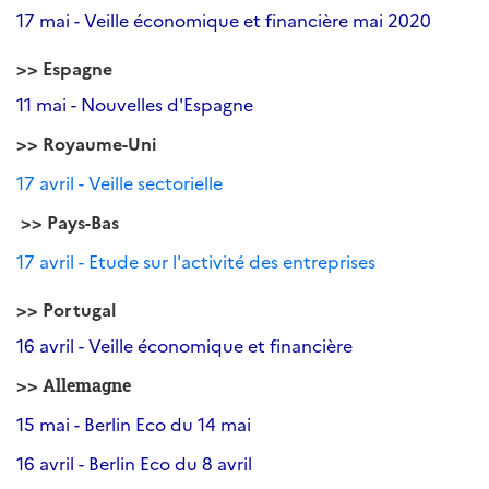
17 mai - Veille économique et financière mai 2020
>> Espagne
11 mai - Nouvelles d'Espagne
>> Royaume-Uni
17 avril - Veille sectorielle
>> Pays-Bas
17 avril - Etude sur l'activité des entreprises
>>
Portugal
16 avril - Veille économique et financière
>>
Allemagne
15 mai - Berlin Eco du 14 mai
16 avril - Berlin Eco du 8 avril