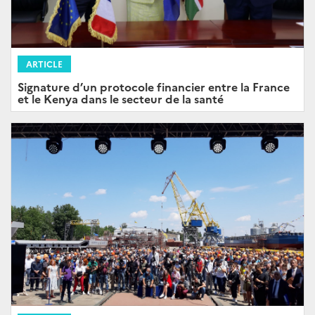
ARTICLE
Signature d’un protocole financier entre la France
et le Kenya dans le secteur de la santé