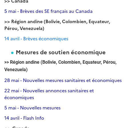
>> Canada
5 mai - Brèves des SE français au Canada
>> Région andine (Bolivie, Colombien, Equateur,
Pérou, Venezuela)
14 avril - Brèves économiques
Mesures de soutien économique
>> Région andine (Bolivie, Colombien, Equateur, Pérou,
Venezuela)
28 mai - Nouvelles mesures sanitaires et économiques
22 mai - Nouvelles annonces sanitaires et
économiques
5 mai - Nouvelles mesures
14 avril - Flash Info