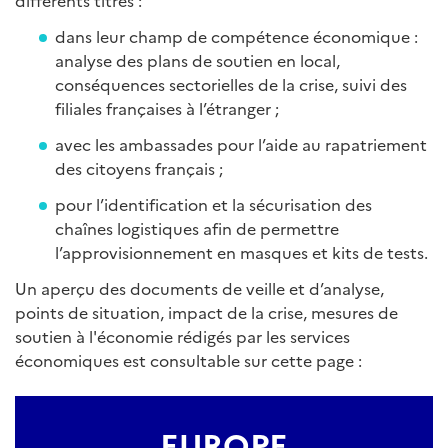
différents titres :
dans leur champ de compétence économique :
analyse des plans de soutien en local,
conséquences sectorielles de la crise, suivi des
filiales françaises à l’étranger ;
avec les ambassades pour l’aide au rapatriement
des citoyens français ;
pour l’identification et la sécurisation des
chaînes logistiques afin de permettre
l’approvisionnement en masques et kits de tests.
Un aperçu des documents de veille et d’analyse,
points de situation, impact de la crise, mesures de
soutien à l'économie rédigés par les services
économiques est consultable sur cette page :
EUROPE