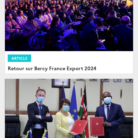
ARTICLE
Retour sur Bercy France Export 2024