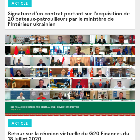
ARTICLE
Signature d’un contrat portant sur l’acquisition de
20 bateaux-patrouilleurs par le ministère de
l’Intérieur ukrainien
ARTICLE
Retour sur la réunion virtuelle du G20 Finances du
18 juillet 2020