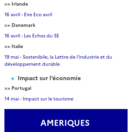
>> Irlande
16 avril - Eire Eco avril
>> Danemark
16 avril - Les Echos du SE
>> Italie
19 mai - Sostenibile, la Lettre de l'industrie et du
développement durable
Impact sur l'économie
>> Portugal
14 mai - Impact sur le tourisme
AMERIQUES