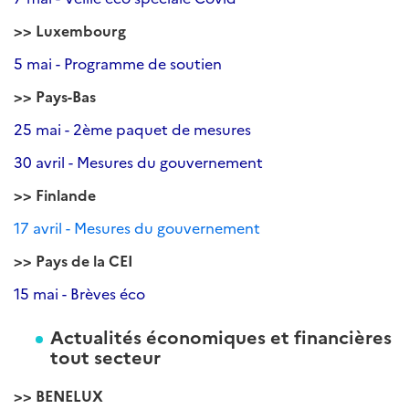
>> Luxembourg
5 mai - Programme de soutien
>> Pays-Bas
25 mai - 2ème paquet de mesures
30 avril - Mesures du gouvernement
>> Finlande
17 avril - Mesures du gouvernement
>> Pays de la CEI
15 mai - Brèves éco
Actualités économiques et financières
tout secteur
>> BENELUX