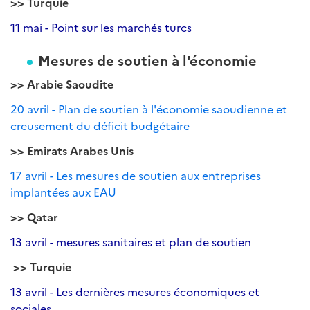
>> Turquie
11 mai - Point sur les marchés turcs
Mesures de soutien à l'économie
>> Arabie Saoudite
20 avril - Plan de soutien à l'économie saoudienne et
creusement du déficit budgétaire
>> Emirats Arabes Unis
17 avril - Les mesures de soutien aux entreprises
implantées aux EAU
>> Qatar
13 avril - mesures sanitaires et plan de soutien
>> Turquie
13 avril - Les dernières mesures économiques et
sociales