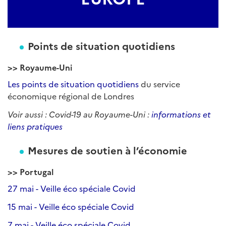
Points de situation quotidiens
>>
Royaume-Uni
Les points de situation quotidiens
du service
économique régional de Londres
Voir aussi : Covid-19 au Royaume-Uni :
informations et
liens pratiques
Mesures de soutien à l’économie
>>
Portugal
27 mai - Veille éco spéciale Covid
15 mai - Veille éco spéciale Covid
7 mai - Veille éco spéciale Covid