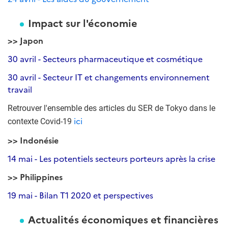
Impact sur l'économie
>> Japon
30 avril - Secteurs pharmaceutique et cosmétique
30 avril - Secteur IT et changements environnement
travail
Retrouver l'ensemble des articles du SER de Tokyo dans le
ici
contexte Covid-19
>> Indonésie
14 mai - Les potentiels secteurs porteurs après la crise
>> Philippines
19 mai - Bilan T1 2020 et perspectives
Actualités économiques et financières