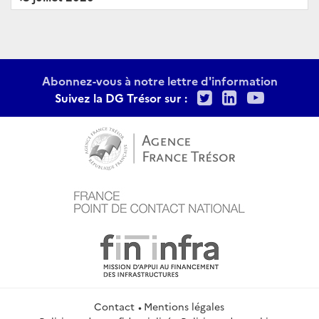
Abonnez-vous à notre lettre d'information
Twitter
LinkedIn
Youtu
Suivez la DG Trésor sur :
Contact
Mentions légales