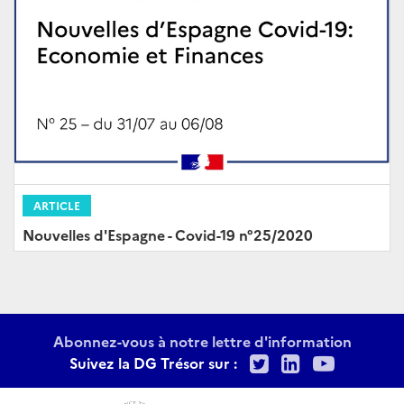
ARTICLE
Nouvelles d'Espagne - Covid-19 n°25/2020
Abonnez-vous à notre lettre d'information
Twitter
LinkedIn
Youtu
Suivez la DG Trésor sur :