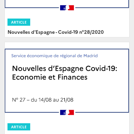
ARTICLE
Nouvelles d'Espagne - Covid-19 n°28/2020
ARTICLE