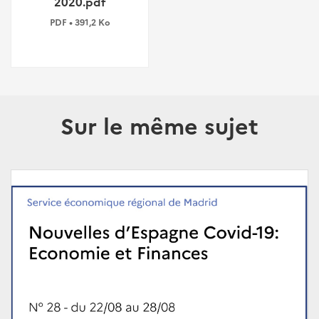
2020.pdf
PDF • 391,2 Ko
Sur le même sujet