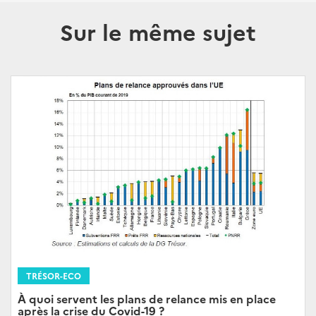
Sur le même sujet
TRÉSOR-ECO
À quoi servent les plans de relance mis en place
après la crise du Covid-19 ?