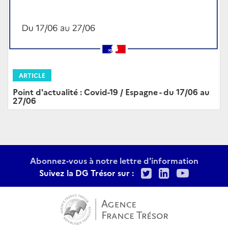
ARTICLE
Point d'actualité : Covid-19 / Espagne - du 17/06 au
27/06
Abonnez-vous à notre lettre d'information
Twitter
LinkedIn
Youtu
Suivez la DG Trésor sur :