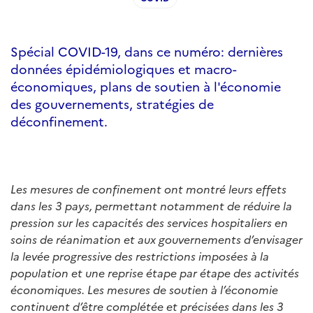
Spécial COVID-19, dans ce numéro: dernières
données épidémiologiques et macro-
économiques, plans de soutien à l'économie
des gouvernements, stratégies de
déconfinement.
Les mesures de confinement ont montré leurs effets
dans les 3 pays, permettant notamment de réduire la
pression sur les capacités des services hospitaliers en
soins de réanimation et aux gouvernements d’envisager
la levée progressive des restrictions imposées à la
population et une reprise étape par étape des activités
économiques. Les mesures de soutien à l’économie
continuent d’être complétée et précisées dans les 3