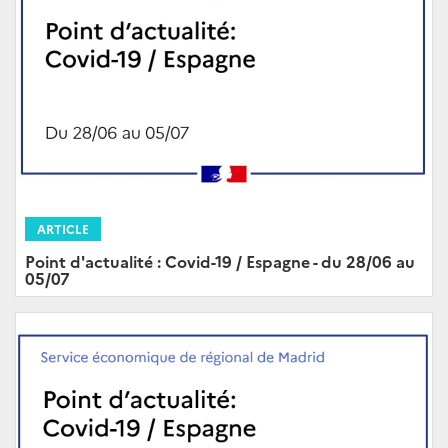
ARTICLE
Point d'actualité : Covid-19 / Espagne - du 28/06 au
05/07