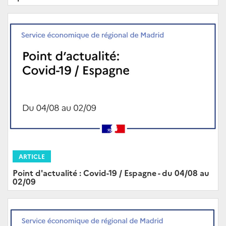
ARTICLE
Point d'actualité : Covid-19 / Espagne - du 04/08 au
02/09