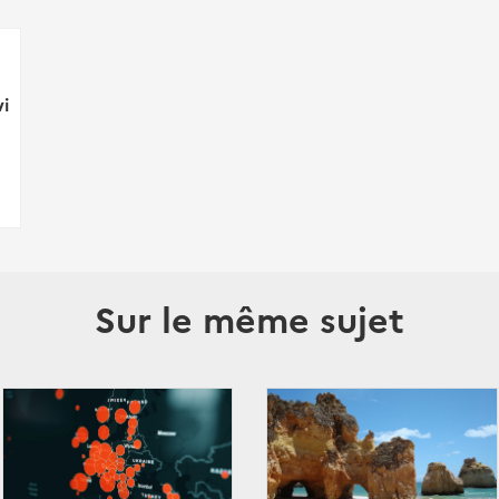
vi
Sur le même sujet