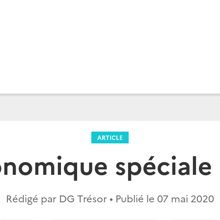
ARTICLE
onomique spéciale
Rédigé par DG Trésor • Publié le
07 mai 2020