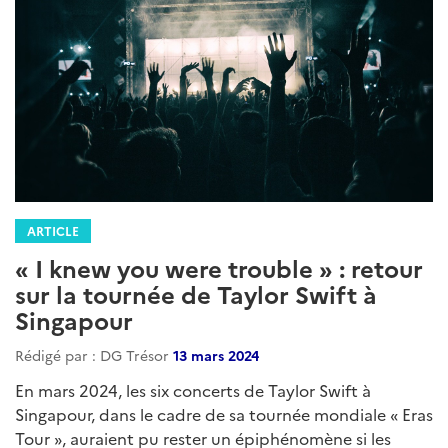
ARTICLE
« I knew you were trouble » : retour
sur la tournée de Taylor Swift à
Singapour
Rédigé par : DG Trésor
13 mars 2024
En mars 2024, les six concerts de Taylor Swift à
Singapour, dans le cadre de sa tournée mondiale « Eras
Tour », auraient pu rester un épiphénomène si les