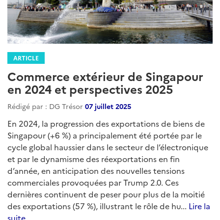
ARTICLE
Commerce extérieur de Singapour
en 2024 et perspectives 2025
Rédigé par : DG Trésor
07 juillet 2025
En 2024, la progression des exportations de biens de
Singapour (+6 %) a principalement été portée par le
cycle global haussier dans le secteur de l’électronique
et par le dynamisme des réexportations en fin
d’année, en anticipation des nouvelles tensions
commerciales provoquées par Trump 2.0. Ces
dernières continuent de peser pour plus de la moitié
des exportations (57 %), illustrant le rôle de hu...
Lire la
suite