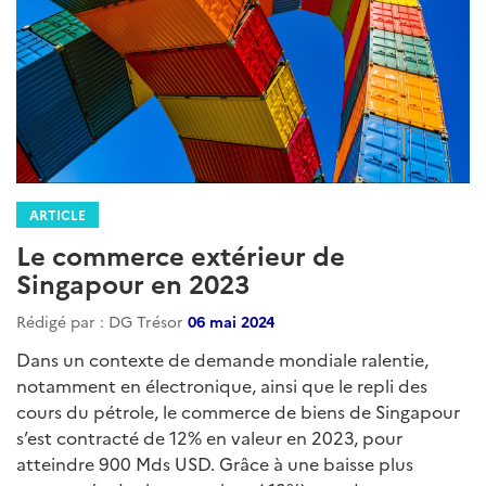
ARTICLE
Le commerce extérieur de
Singapour en 2023
Rédigé par : DG Trésor
06 mai 2024
Dans un contexte de demande mondiale ralentie,
notamment en électronique, ainsi que le repli des
cours du pétrole, le commerce de biens de Singapour
s’est contracté de 12% en valeur en 2023, pour
atteindre 900 Mds USD. Grâce à une baisse plus