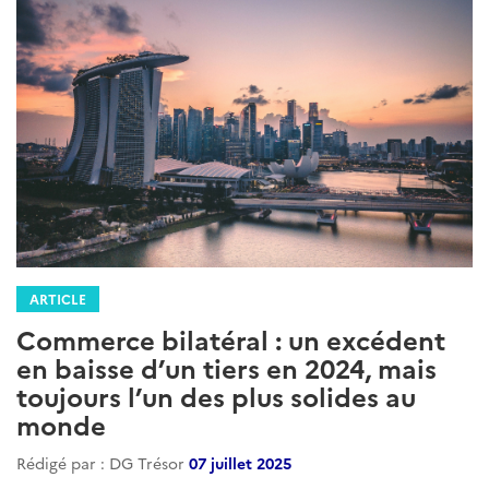
ARTICLE
Commerce bilatéral : un excédent
en baisse d’un tiers en 2024, mais
toujours l’un des plus solides au
monde
Rédigé par : DG Trésor
07 juillet 2025