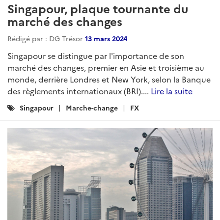
Singapour, plaque tournante du
marché des changes
Rédigé par : DG Trésor
13 mars 2024
Singapour se distingue par l'importance de son
marché des changes, premier en Asie et troisième au
monde, derrière Londres et New York, selon la Banque
des règlements internationaux (BRI)....
Lire la suite
Catégories
Singapour
Marche-change
FX
: