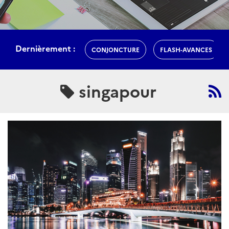
Dernièrement :
CONJONCTURE
FLASH-AVANCES
singapour