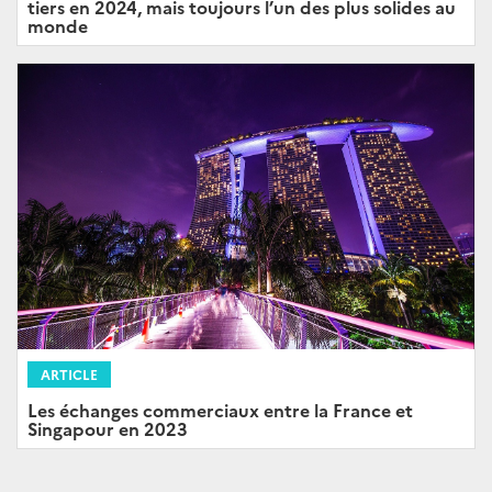
tiers en 2024, mais toujours l’un des plus solides au
monde
ARTICLE
Les échanges commerciaux entre la France et
Singapour en 2023