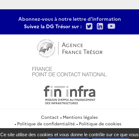
Abonnez-vous à notre lettre d'information
Twitter
LinkedIn
Youtu
Suivez la DG Trésor sur :
Contact
Mentions légales
Politique de confidentialité
Politique de cookies
Gestion des cookies
Flux RSS
Ce site utilise des cookies et vous donne le contrôle sur ce que vous