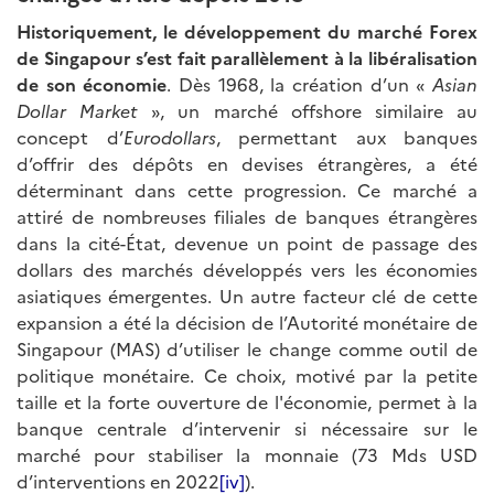
Historiquement, le développement du marché Forex
de Singapour s’est fait parallèlement à la libéralisation
de son économie
. Dès 1968, la création d’un «
Asian
Dollar Market
», un marché offshore similaire au
concept d’
Eurodollars
, permettant aux banques
d’offrir des dépôts en devises étrangères, a été
déterminant dans cette progression. Ce marché a
attiré de nombreuses filiales de banques étrangères
dans la cité-État, devenue un point de passage des
dollars des marchés développés vers les économies
asiatiques émergentes. Un autre facteur clé de cette
expansion a été la décision de l’Autorité monétaire de
Singapour (MAS) d’utiliser le change comme outil de
politique monétaire. Ce choix, motivé par la petite
taille et la forte ouverture de l'économie, permet à la
banque centrale d’intervenir si nécessaire sur le
marché pour stabiliser la monnaie (73 Mds USD
d’interventions en 2022
[iv]
).