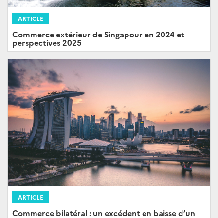
ARTICLE
Commerce extérieur de Singapour en 2024 et
perspectives 2025
ARTICLE
Commerce bilatéral : un excédent en baisse d’un