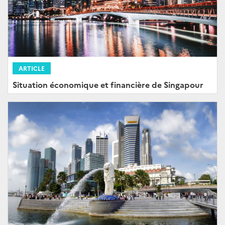
ARTICLE
Situation économique et financière de Singapour