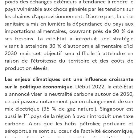
poids des échanges extérieurs a tendance à rendre le
pays vulnérable aux chocs générés par les tensions sur
les chaînes d’approvisionnement. D’autre part, la crise
sanitaire a mis en lumière la dépendance du pays aux
importations alimentaires, couvrant près de 90 % de
ses besoins. La cité-Etat a introduit une stratégie
visant à atteindre 30 % d’autonomie alimentaire d’ici
2030 mais cet objectif sera difficile à atteindre en
raison de l’étroitesse du territoire et des coûts de
production élevés.
Les enjeux climatiques ont une influence croissante
sur la politique économique.
Début 2022, la cité-État
a annoncé viser la neutralité carbone autour de 2050,
ce qui passera notamment par un changement de son
mix électrique (95 % de gaz naturel). Singapour est
er
aussi le 1
pays de la région à avoir introduit une taxe
carbone. Alors que les hubs pétrolier, portuaire et
aéroportuaire sont au cœur de l’activité économique,