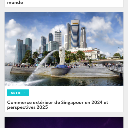
monde
ARTICLE
Commerce extérieur de Singapour en 2024 et
perspectives 2025