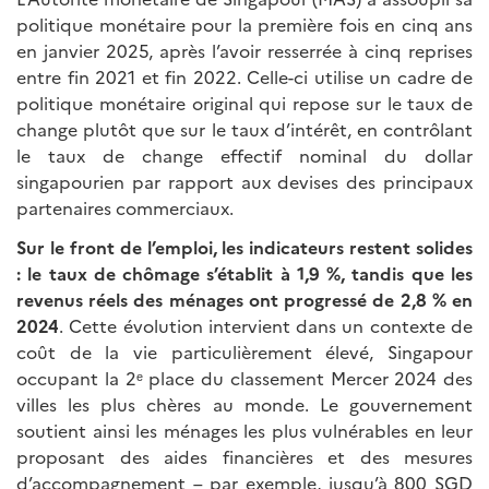
politique monétaire pour la première fois en cinq ans
en janvier 2025, après l’avoir resserrée à cinq reprises
entre fin 2021 et fin 2022. Celle-ci utilise un cadre de
politique monétaire original qui repose sur le taux de
change plutôt que sur le taux d’intérêt, en contrôlant
le taux de change effectif nominal du dollar
singapourien par rapport aux devises des principaux
partenaires commerciaux.
Sur le front de l’emploi, les indicateurs restent solides
: le taux de chômage s’établit à 1,9 %, tandis que les
revenus réels des ménages ont progressé de 2,8 % en
2024
. Cette évolution intervient dans un contexte de
coût de la vie particulièrement élevé, Singapour
occupant la 2ᵉ place du classement Mercer 2024 des
villes les plus chères au monde. Le gouvernement
soutient ainsi les ménages les plus vulnérables en leur
proposant des aides financières et des mesures
d’accompagnement – par exemple, jusqu’à 800 SGD