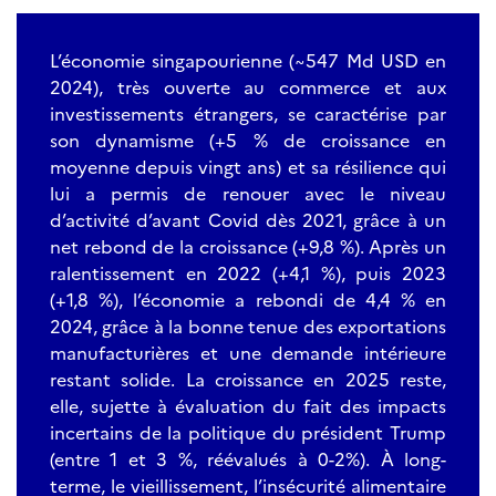
L’économie singapourienne (~547 Md USD en
2024), très ouverte au commerce et aux
investissements étrangers, se caractérise par
son dynamisme (+5 % de croissance en
moyenne depuis vingt ans) et sa résilience qui
lui a permis de renouer avec le niveau
d’activité d’avant Covid dès 2021, grâce à un
net rebond de la croissance (+9,8 %). Après un
ralentissement en 2022 (+4,1 %), puis 2023
(+1,8 %), l’économie a rebondi de 4,4 % en
2024, grâce à la bonne tenue des exportations
manufacturières et une demande intérieure
restant solide. La croissance en 2025 reste,
elle, sujette à évaluation du fait des impacts
incertains de la politique du président Trump
(entre 1 et 3 %, réévalués à 0-2%). À long-
terme, le vieillissement, l’insécurité alimentaire