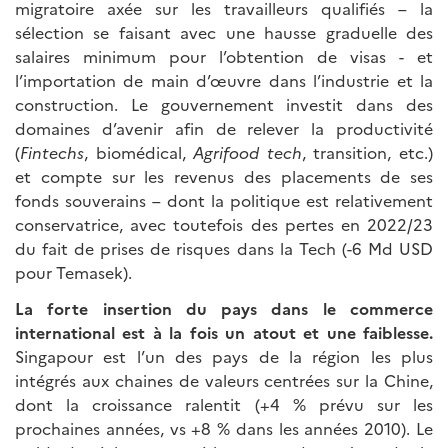
migratoire axée sur les travailleurs qualifiés – la
sélection se faisant avec une hausse graduelle des
salaires minimum pour l’obtention de visas - et
l’importation de main d’œuvre dans l’industrie et la
construction. Le gouvernement investit dans des
domaines d’avenir afin de relever la productivité
(
Fintechs
, biomédical,
Agrifood tech
, transition, etc.)
et compte sur les revenus des placements de ses
fonds souverains – dont la politique est relativement
conservatrice, avec toutefois des pertes en 2022/23
du fait de prises de risques dans la Tech (-6 Md USD
pour Temasek).
La forte insertion du pays dans le commerce
international est à la fois un atout et une faiblesse.
Singapour est l’un des pays de la région les plus
intégrés aux chaines de valeurs centrées sur la Chine,
dont la croissance ralentit (+4 % prévu sur les
prochaines années, vs +8 % dans les années 2010). Le