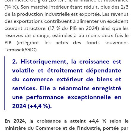
(14 %). Son marché intérieur étant réduit, plus des 2/3
de la production industrielle est exportée. Les revenus
des exportations contribuent à alimenter un excédent
courant structurel (17 % du PIB en 2024) ainsi que les
réserves de change, estimées à au moins deux fois le
PIB (intégrant les actifs des fonds souverains
Temasek/GIC).
2. Historiquement, la croissance est
volatile et étroitement dépendante
du commerce extérieur de biens et
services. Elle a néanmoins enregistré
une performance exceptionnelle en
2024 (+4,4 %).
En 2024, la croissance a atteint +4,4 % selon le
ministère du Commerce et de l’Industrie, portée par