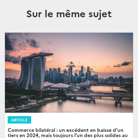
Sur le même sujet
ARTICLE
Commerce bilatéral : un excédent en baisse d’un
tiers en 2024, mais toujours l’un des plus solides au