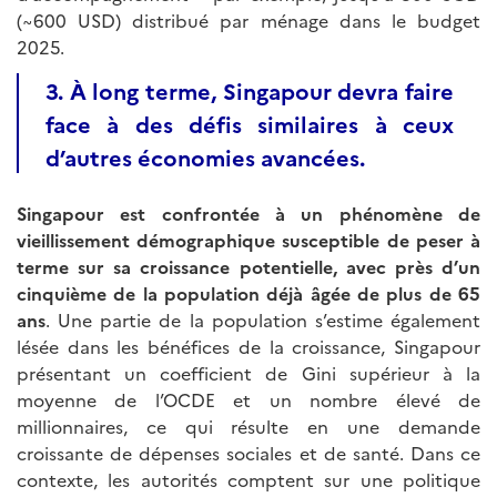
(~600 USD) distribué par ménage dans le budget
2025.
3. À long terme, Singapour devra faire
face à des défis similaires à ceux
d’autres économies avancées.
Singapour est confrontée à un phénomène de
vieillissement démographique susceptible de peser à
terme sur sa croissance potentielle, avec près d’un
cinquième de la population déjà âgée de plus de 65
ans
. Une partie de la population s’estime également
lésée dans les bénéfices de la croissance, Singapour
présentant un coefficient de Gini supérieur à la
moyenne de l’OCDE et un nombre élevé de
millionnaires, ce qui résulte en une demande
croissante de dépenses sociales et de santé. Dans ce
contexte, les autorités comptent sur une politique