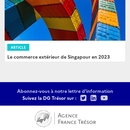
ARTICLE
Le commerce extérieur de Singapour en 2023
Abonnez-vous à notre lettre d'information
Twitter
LinkedIn
Youtu
Suivez la DG Trésor sur :