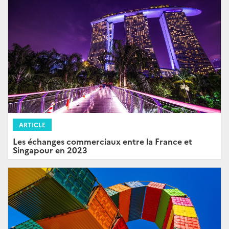
ARTICLE
Les échanges commerciaux entre la France et
Singapour en 2023