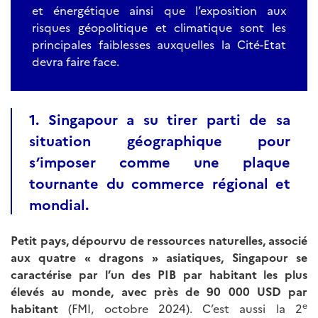
et énergétique ainsi que l’exposition aux
risques géopolitique et climatique sont les
principales faiblesses auxquelles la Cité-Etat
devra faire face.
1. Singapour a su tirer parti de sa
situation géographique pour
s’imposer comme une plaque
tournante du commerce régional et
mondial.
Petit pays, dépourvu de ressources naturelles, associé
aux quatre « dragons » asiatiques, Singapour se
caractérise par l’un des PIB par habitant les plus
élevés au monde, avec près de 90 000 USD par
e
habitant
(FMI, octobre 2024). C’est aussi la 2