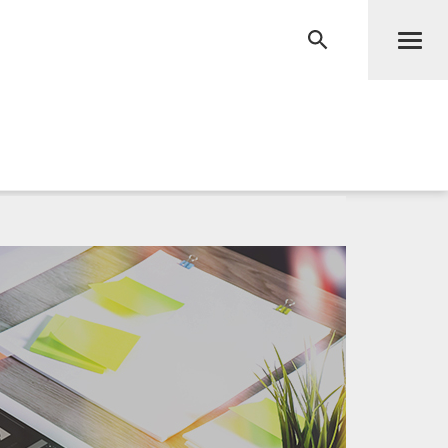
Men
RECHERCHE