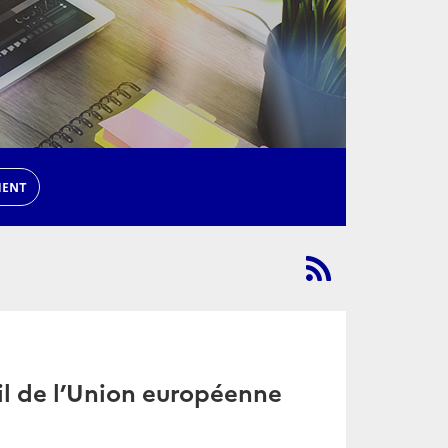
MENT
il de l’Union européenne