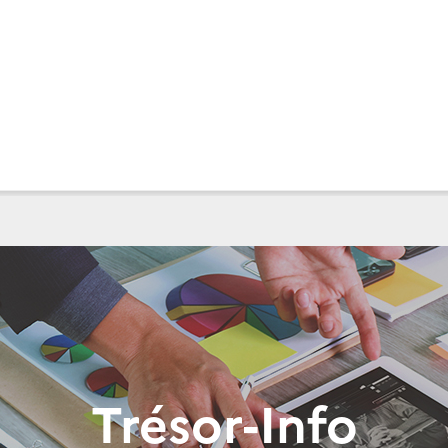
Trésor-Info