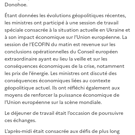
Donohoe.
Étant données les évolutions géopolitiques récentes,
les ministres ont participé à une session de travail
spéciale consacrée à la situation actuelle en Ukraine et
à son impact économique sur l’Union européenne. La
session de l’ECOFIN du matin est revenue sur les
conclusions opérationnelles du Conseil européen
extraordinaire ayant eu lieu la veille et sur les
conséquences économiques de la crise, notamment
les prix de l’énergie. Les ministres ont discuté des
conséquences économiques liées au contexte
géopolitique actuel. Ils ont réfléchi également aux
moyens de renforcer la puissance économique de
l’Union européenne sur la scène mondiale.
Le déjeuner de travail était l’occasion de poursuivre
ces échanges.
L’après-midi était consacrée aux défis de plus long