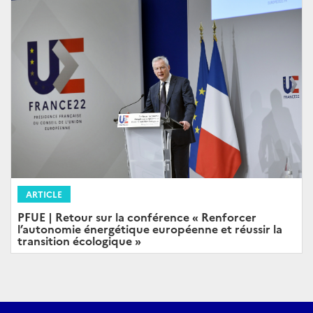
ARTICLE
PFUE | Retour sur la conférence « Renforcer
l’autonomie énergétique européenne et réussir la
transition écologique »