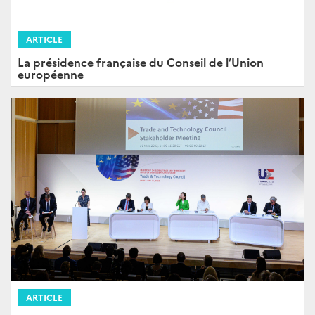
ARTICLE
La présidence française du Conseil de l’Union
européenne
ARTICLE