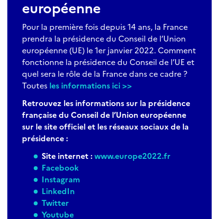
européenne
Pour la première fois depuis 14 ans, la France
prendra la présidence du Conseil de l’Union
européenne (UE) le 1er janvier 2022. Comment
fonctionne la présidence du Conseil de l’UE et
quel sera le rôle de la France dans ce cadre ?
Toutes
les informations ici >>
Retrouvez les informations sur la présidence
française du Conseil de l’Union européenne
sur le site officiel et les réseaux sociaux de la
présidence :
Site internet :
www.europe2022.fr
Facebook
Instagram
LinkedIn
Twitter
Youtube