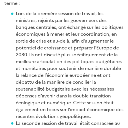
terme :
Lors de la première session de travail, les
ministres, rejoints par les gouverneurs des
banques centrales, ont échangé sur les politiques
économiques à mener et leur coordination, en
sortie de crise et au-delà, afin d’augmenter le
potentiel de croissance et préparer l’Europe de
2030. Ils ont discuté plus spécifiquement de la
meilleure articulation des politiques budgétaires
et monétaires pour soutenir de manière durable
la relance de l’économie européenne et ont
débattu de la manière de concilier la
soutenabilité budgétaire avec les nécessaires
dépenses d’avenir dans la double transition
écologique et numérique. Cette session était
également un focus sur l'impact économique des
récentes évolutions géopolitiques.
La seconde session de travail était consacrée au