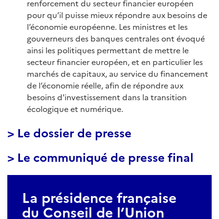
renforcement du secteur financier européen
pour qu’il puisse mieux répondre aux besoins de
l’économie européenne. Les ministres et les
gouverneurs des banques centrales ont évoqué
ainsi les politiques permettant de mettre le
secteur financier européen, et en particulier les
marchés de capitaux, au service du financement
de l’économie réelle, afin de répondre aux
besoins d'investissement dans la transition
écologique et numérique.
> Le dossier de presse
> Le communiqué de presse final
La présidence française
du Conseil de l’Union