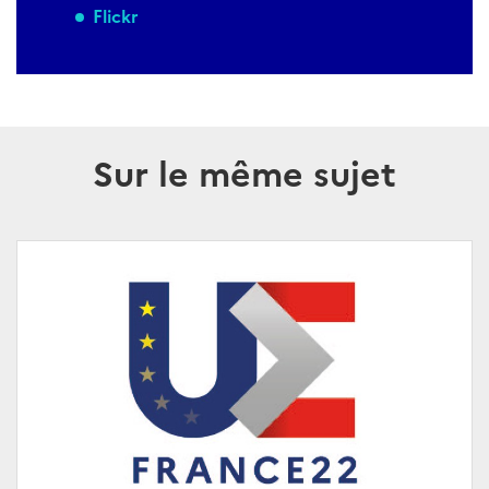
Flickr
Sur le même sujet