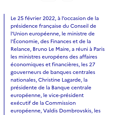
Le 25 février 2022, à l’occasion de la
présidence française du Conseil de
l’Union européenne, le ministre de
l’Économie, des Finances et de la
Relance, Bruno Le Maire, a réuni à Paris
les ministres européens des affaires
économiques et financières, les 27
gouverneurs de banques centrales
nationales, Christine Lagarde, la
présidente de la Banque centrale
européenne, le vice-président
exécutif de la Commission
européenne, Valdis Dombrovskis, les