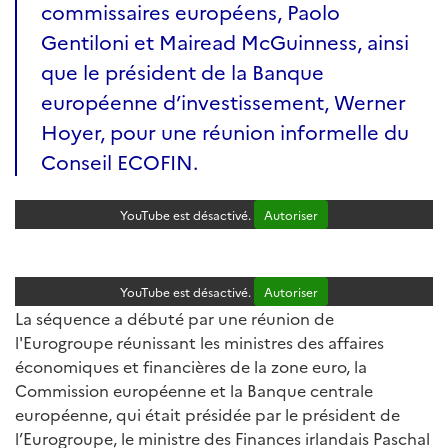
commissaires européens, Paolo
Gentiloni et Mairead McGuinness, ainsi
que le président de la Banque
européenne d’investissement, Werner
Hoyer, pour une réunion informelle du
Conseil ECOFIN.
YouTube est désactivé.
Autoriser
YouTube est désactivé.
Autoriser
La séquence a débuté par une réunion de
l'Eurogroupe réunissant les ministres des affaires
économiques et financières de la zone euro, la
Commission européenne et la Banque centrale
européenne, qui était présidée par le président de
l’Eurogroupe, le ministre des Finances irlandais Paschal