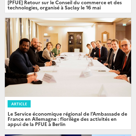
[PFUE] Retour sur le Conseil du commerce et des
technologies, organisé à Saclay le 16 mai
ARTICLE
Le Service économique régional de l’Ambassade de
France en Allemagne : florilège des activités en
appui de la PFUE à Berlin