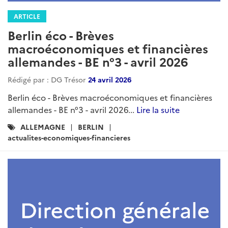
ARTICLE
Berlin éco - Brèves
macroéconomiques et financières
allemandes - BE n°3 - avril 2026
Rédigé par : DG Trésor
24 avril 2026
Berlin éco - Brèves macroéconomiques et financières
allemandes - BE n°3 - avril 2026...
Lire la suite
Catégories
ALLEMAGNE
BERLIN
:
actualites-economiques-financieres