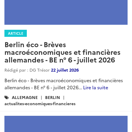
ARTICLE
Berlin éco - Brèves
macroéconomiques et financières
allemandes - BE n° 6 - juillet 2026
Rédigé par : DG Trésor
22 juillet 2026
Berlin éco - Brèves macroéconomiques et financières
allemandes - BE n° 6 - juillet 2026...
Lire la suite
Catégories
ALLEMAGNE
BERLIN
:
actualites-economiques-financieres