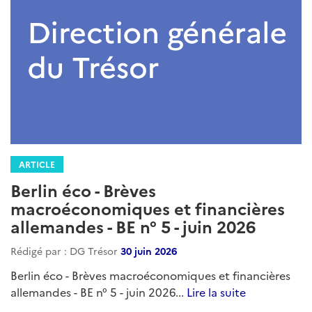
ARTICLE
Berlin éco - Brèves
macroéconomiques et financières
allemandes - BE n° 5 - juin 2026
Rédigé par : DG Trésor
30 juin 2026
Berlin éco - Brèves macroéconomiques et financières
allemandes - BE n° 5 - juin 2026...
Lire la suite