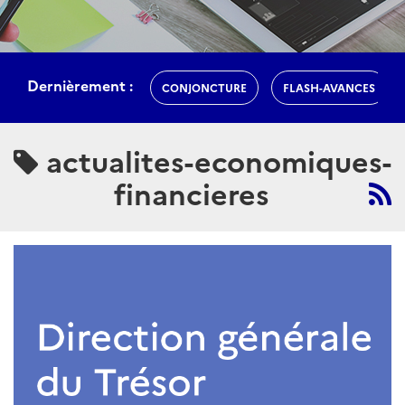
Dernièrement :
CONJONCTURE
FLASH-AVANCES
actualites-economiques-
financieres