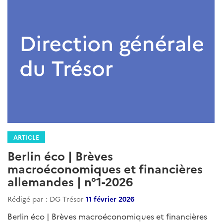
ARTICLE
Berlin éco | Brèves
macroéconomiques et financières
allemandes | n°1-2026
Rédigé par : DG Trésor
11 février 2026
Berlin éco | Brèves macroéconomiques et financières