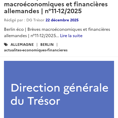
macroéconomiques et financières
allemandes | n°11-12/2025
Rédigé par : DG Trésor
22 décembre 2025
Berlin éco | Brèves macroéconomiques et financières
allemandes | n°11-12/2025...
Lire la suite
Catégories
ALLEMAGNE
BERLIN
:
actualites-economiques-financieres