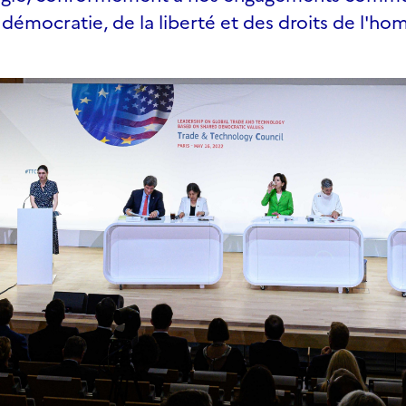
 démocratie, de la liberté et des droits de l'h