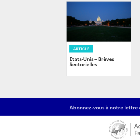
ARTICLE
Etats-Unis – Brèves
Sectorielles
Abonnez-vous à notre lettre 