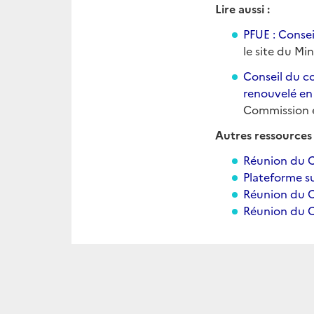
Lire aussi :
PFUE : Conse
le site du Mi
Conseil du c
renouvelé en
Commission 
Autres ressources 
Réunion du C
Plateforme s
Réunion du C
Réunion du CC