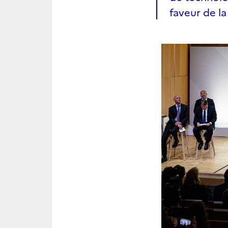
faveur de la