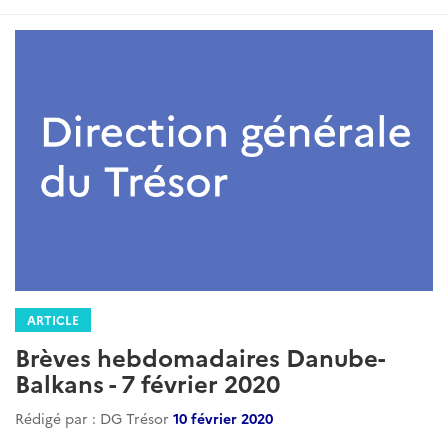
ARTICLE
Brèves hebdomadaires Danube-
Balkans - 7 février 2020
Rédigé par : DG Trésor
10 février 2020