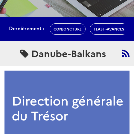
Dernièrement :
CONJONCTURE
FLASH-AVANCES
Danube-Balkans