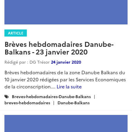
ARTICLE
Brèves hebdomadaires Danube-
Balkans - 23 janvier 2020
Rédigé par : DG Trésor
24 janvier 2020
Brèves hebdomadaires de la zone Danube Balkans du
10 janvier 2020 rédigées par les Services Economiques
de la circonscription....
Lire la suite
Catégories
Breves-hebdomadaires-Danube-Balkans
:
breves-hebdomadaires
Danube-Balkans