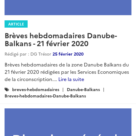
ARTICLE
Brèves hebdomadaires Danube-
Balkans - 21 février 2020
Rédigé par : DG Trésor
25 février 2020
Brèves hebdomadaires de la zone Danube Balkans du
21 février 2020 rédigées par les Services Economiques
de la circonscription....
Lire la suite
Catégories
breves-hebdomadaires
Danube-Balkans
:
Breves-hebdomadaires-Danube-Balkans