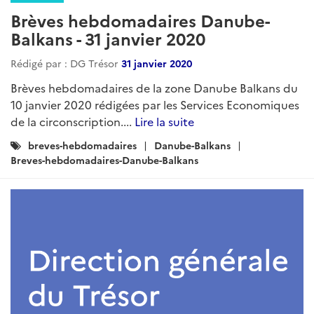
Brèves hebdomadaires Danube-
Balkans - 31 janvier 2020
Rédigé par : DG Trésor
31 janvier 2020
Brèves hebdomadaires de la zone Danube Balkans du
10 janvier 2020 rédigées par les Services Economiques
de la circonscription....
Lire la suite
Catégories
breves-hebdomadaires
Danube-Balkans
:
Breves-hebdomadaires-Danube-Balkans