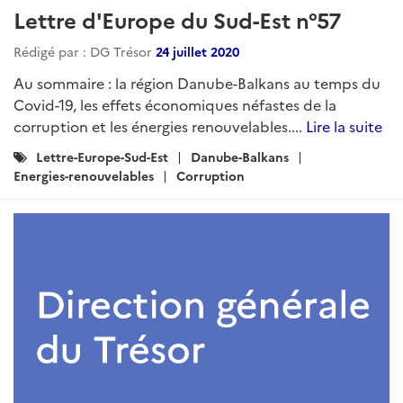
Lettre d'Europe du Sud-Est n°57
Rédigé par : DG Trésor
24 juillet 2020
Au sommaire : la région Danube-Balkans au temps du
Covid-19, les effets économiques néfastes de la
corruption et les énergies renouvelables....
Lire la suite
Catégories
Lettre-Europe-Sud-Est
Danube-Balkans
:
Energies-renouvelables
Corruption