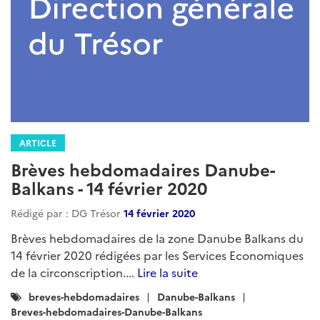
ARTICLE
Brèves hebdomadaires Danube-
Balkans - 14 février 2020
Rédigé par : DG Trésor
14 février 2020
Brèves hebdomadaires de la zone Danube Balkans du
14 février 2020 rédigées par les Services Economiques
de la circonscription....
Lire la suite
Catégories
breves-hebdomadaires
Danube-Balkans
:
Breves-hebdomadaires-Danube-Balkans