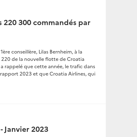
bus 220 300 commandés par
e conseillère, Lilas Bernheim, à la
220 de la nouvelle flotte de Croatia
e a rappelé que cette année, le trafic dans
rapport 2023 et que Croatia Airlines, qui
- Janvier 2023