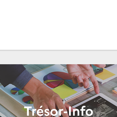
Trésor-Info