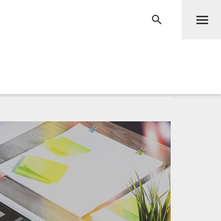
Men
RECHERCHE