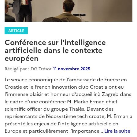
ARTICLE
Conférence sur l'intelligence
artificielle dans le contexte
européen
Rédigé par : DG Trésor
11 novembre 2025
Le service économique de l'ambassade de France en
Croatie et le French innovation club Croatia ont eu
l’immense plaisir et honneur d’accueillir à Zagreb dans
le cadre d’une conférence M. Marko Erman chief
scientific officer du groupe Thalès. Devant des
représentants de l’écosystème tech croate, M. Erman a
présenté les enjeux de l’intelligence artificielle en
Europe et particulièrement l’importance...
Lire la suite