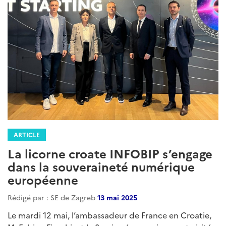
ARTICLE
La licorne croate INFOBIP s’engage
dans la souveraineté numérique
européenne
Rédigé par : SE de Zagreb
13 mai 2025
Le mardi 12 mai, l’ambassadeur de France en Croatie,