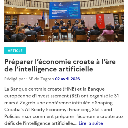
ARTICLE
Préparer l’économie croate à l’ère
de l’intelligence artificielle
Rédigé par : SE de Zagreb
02 avril 2026
La Banque centrale croate (HNB) et la Banque
européenne d’investissement (BEI) ont organisé le 31
mars à Zagreb une conférence intitulée « Shaping
Croatia’s AI-Ready Economy: Financing, Skills and
Policies » sur comment préparer l’économie croate aux
défis de l’intelligence artificielle....
Lire la suite