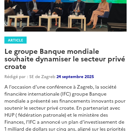
ARTICLE
Le groupe Banque mondiale
souhaite dynamiser le secteur privé
croate
Rédigé par : SE de Zagreb
24 septembre 2025
A l'occasion d'une conférence à Zagreb, la société
financière internationale (IFC) groupe Banque
mondiale a présenté ses financements innovants pour
soutenir le secteur privé croate. En partenariat avec
HUP ( fédération patronale) et le ministère des
Finances, l’IFC a annoncé un plan d’investissement de
1 milliard de dollars sur cinq ans, aligné sur les priorités