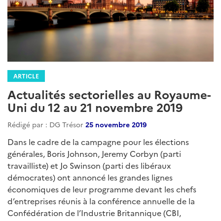
ARTICLE
Actualités sectorielles au Royaume-
Uni du 12 au 21 novembre 2019
Rédigé par : DG Trésor
25 novembre 2019
Dans le cadre de la campagne pour les élections
générales, Boris Johnson, Jeremy Corbyn (parti
travailliste) et Jo Swinson (parti des libéraux
démocrates) ont annoncé les grandes lignes
économiques de leur programme devant les chefs
d’entreprises réunis à la conférence annuelle de la
Confédération de l’Industrie Britannique (CBI,