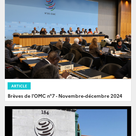
ARTICLE
Brèves de l'OMC n°7 - Novembre-décembre 2024