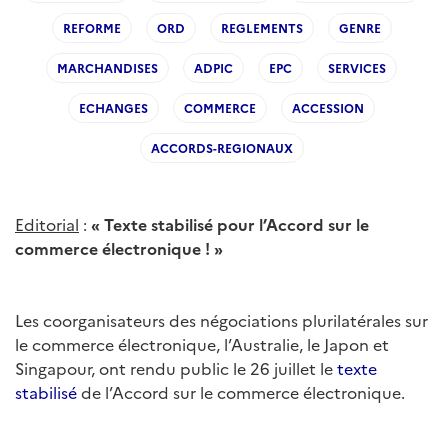
REFORME
ORD
REGLEMENTS
GENRE
MARCHANDISES
ADPIC
EPC
SERVICES
ECHANGES
COMMERCE
ACCESSION
ACCORDS-REGIONAUX
Editorial
:
«
Texte stabilisé pour l’Accord sur le
commerce électronique
!
»
Les coorganisateurs des négociations plurilatérales sur
le commerce électronique, l’Australie, le Japon et
Singapour, ont rendu public le 26 juillet le
texte
stabilisé
de l’Accord sur le commerce électronique.