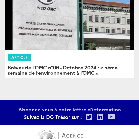
ARTICLE
Brèves de l'OMC n°06 - Octobre 2024 : « 5ème
semaine de l’environnement à l’OMC »
Abonnez-vous à notre lettre d'information
Twitter
LinkedIn
Youtu
Suivez la DG Trésor sur :