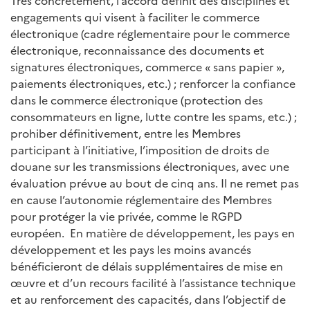
Très concrètement, l’accord définit des disciplines et
engagements qui visent à faciliter le commerce
électronique (cadre réglementaire pour le commerce
électronique, reconnaissance des documents et
signatures électroniques, commerce « sans papier »,
paiements électroniques, etc.) ; renforcer la confiance
dans le commerce électronique (protection des
consommateurs en ligne, lutte contre les spams, etc.) ;
prohiber définitivement, entre les Membres
participant à l’initiative, l’imposition de droits de
douane sur les transmissions électroniques, avec une
évaluation prévue au bout de cinq ans. Il ne remet pas
en cause l’autonomie réglementaire des Membres
pour protéger la vie privée, comme le RGPD
européen. En matière de développement, les pays en
développement et les pays les moins avancés
bénéficieront de délais supplémentaires de mise en
œuvre et d’un recours facilité à l’assistance technique
et au renforcement des capacités, dans l’objectif de