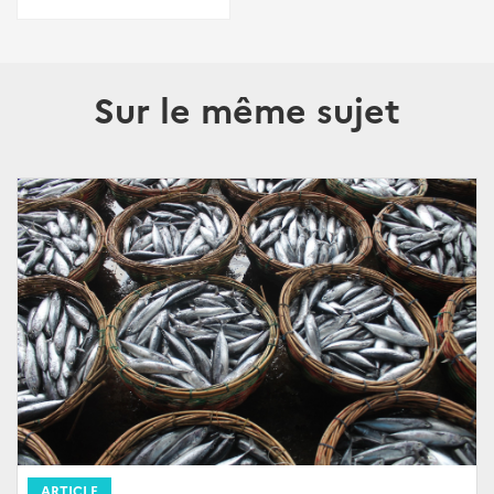
Sur le même sujet
ARTICLE