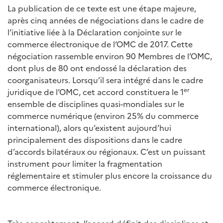
La publication de ce texte est une étape majeure,
après cinq années de négociations dans le cadre de
l’initiative liée à la Déclaration conjointe sur le
commerce électronique de l’OMC de 2017. Cette
négociation rassemble environ 90 Membres de l’OMC,
dont plus de 80 ont endossé la déclaration des
coorganisateurs. Lorsqu’il sera intégré dans le cadre
er
juridique de l’OMC, cet accord constituera le 1
ensemble de disciplines quasi-mondiales sur le
commerce numérique (environ 25% du commerce
international), alors qu’existent aujourd’hui
principalement des dispositions dans le cadre
d’accords bilatéraux ou régionaux. C’est un puissant
instrument pour limiter la fragmentation
réglementaire et stimuler plus encore la croissance du
commerce électronique.