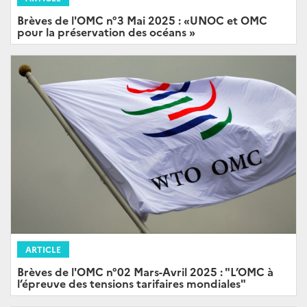
Brèves de l'OMC n°3 Mai 2025 : «UNOC et OMC
pour la préservation des océans »
ARTICLE
Brèves de l'OMC n°02 Mars-Avril 2025 : "L’OMC à
l’épreuve des tensions tarifaires mondiales"