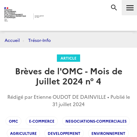
Me
RECHERC
Accueil
Trésor-Info
ARTICLE
Brèves de l'OMC - Mois de
Juillet 2024 n° 4
Rédigé par Etienne OUDOT DE DAINVILLE • Publié le
31 juillet 2024
OMC
E-COMMERCE
NEGOCIATIONS-COMMERCIALES
AGRICULTURE
DEVELOPPEMENT
ENVIRONNEMENT