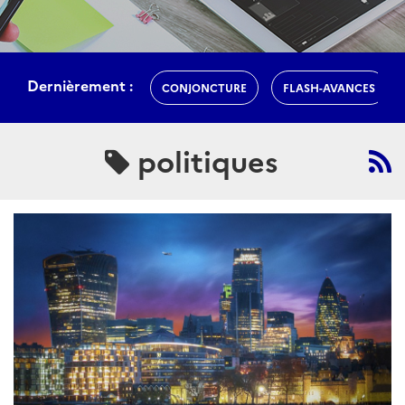
Dernièrement :
CONJONCTURE
FLASH-AVANCES
politiques