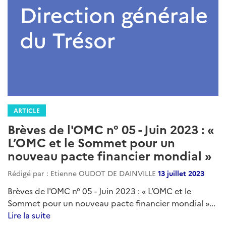
ARTICLE
Brèves de l'OMC n° 05 - Juin 2023 : «
L’OMC et le Sommet pour un
nouveau pacte financier mondial »
Rédigé par : Etienne OUDOT DE DAINVILLE
13 juillet 2023
Brèves de l'OMC n° 05 - Juin 2023 : « L’OMC et le
Sommet pour un nouveau pacte financier mondial »...
Lire la suite