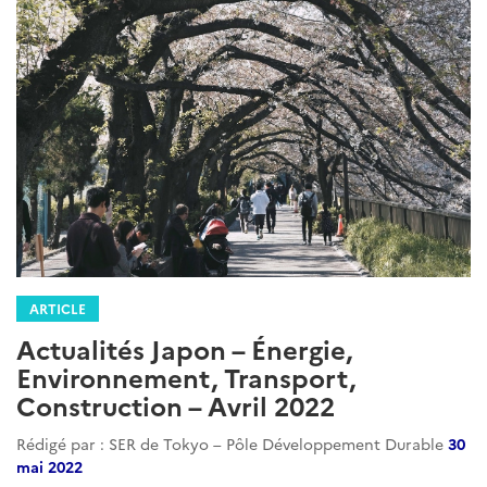
ARTICLE
Actualités Japon – Énergie,
Environnement, Transport,
Construction – Avril 2022
Rédigé par : SER de Tokyo – Pôle Développement Durable
30
mai 2022