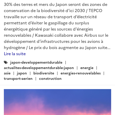
30% des terres et mers du Japon seront des zones de
conservation de la biodiversité d'ici 2030 / TEPCO
travaille sur un réseau de transport d’électricité
permettant d’éviter le gaspillage du surplus
énergétique généré par les sources d'énergies
renouvelables / Kawasaki collabore avec Airbus sur le
développement d’infrastructures pour les avions à
hydrogène / Le prix du bois augmente au Japon suite...
Lire la suite
Catégories
japon-developpementdurable
:
actualites-developpementdurable-japon
energie
asie
japon
biodiversite
energies-renouvelables
transport-aerien
construction