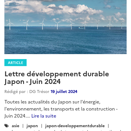
ARTICLE
Lettre développement durable
Japon - Juin 2024
Rédigé par : DG Trésor
19 juillet 2024
Toutes les actualités du Japon sur l'énergie,
l'environnement, les transports et la construction -
Juin 2024....
Lire la suite
Catégories
asie
japon
japon-developpementdurable