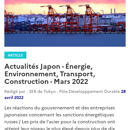
ARTICLE
Actualités Japon - Énergie,
Environnement, Transport,
Construction - Mars 2022
Rédigé par : SER de Tokyo - Pôle Développpement Durable
28
avril 2022
Les réactions du gouvernement et des entreprises
japonaises concernant les sanctions énergétiques
russes / Les prix de l'acier pour la construction ont
atteint leur niveau le plus élevé depuis plus de dix