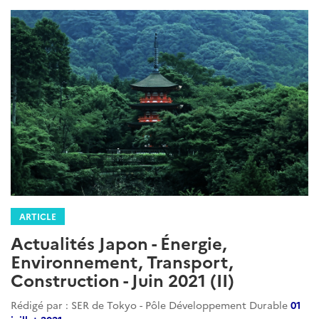
ARTICLE
Actualités Japon - Énergie,
Environnement, Transport,
Construction - Juin 2021 (II)
Rédigé par : SER de Tokyo - Pôle Développement Durable
01