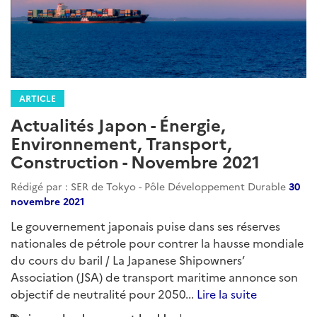
ARTICLE
Actualités Japon - Énergie,
Environnement, Transport,
Construction - Novembre 2021
Rédigé par : SER de Tokyo - Pôle Développement Durable
30
novembre 2021
Le gouvernement japonais puise dans ses réserves
nationales de pétrole pour contrer la hausse mondiale
du cours du baril / La Japanese Shipowners’
Association (JSA) de transport maritime annonce son
objectif de neutralité pour 2050...
Lire la suite