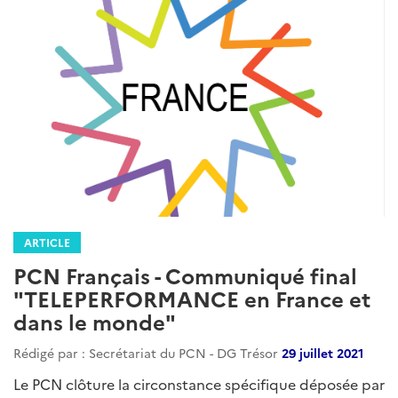
ARTICLE
PCN Français - Communiqué final
"TELEPERFORMANCE en France et
dans le monde"
Rédigé par : Secrétariat du PCN - DG Trésor
29 juillet 2021
Le PCN clôture la circonstance spécifique déposée par