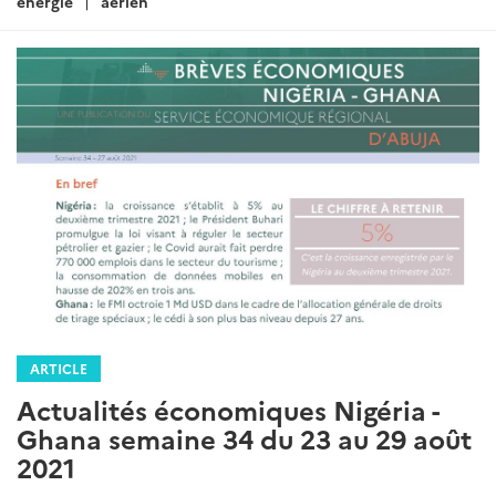
energie
aerien
ARTICLE
Actualités économiques Nigéria -
Ghana semaine 34 du 23 au 29 août
2021