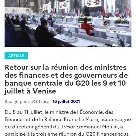
ARTICLE
Retour sur la réunion des ministres
des finances et des gouverneurs de
banque centrale du G20 les 9 et 10
juillet à Venise
Rédigé par : DG Trésor
16 juillet 2021
Du 8 au 11 juillet, le ministre de l’Économie, des
Finances et de la Relance Bruno Le Maire, accompagné
du directeur général du Trésor Emmanuel Moulin, a
participé à la troisième réunion du G20 Finances sous