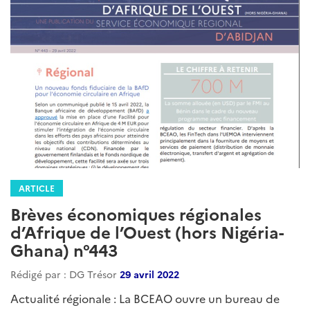
ARTICLE
Brèves économiques régionales
d’Afrique de l’Ouest (hors Nigéria-
Ghana) n°443
Rédigé par : DG Trésor
29 avril 2022
Actualité régionale : La BCEAO ouvre un bureau de