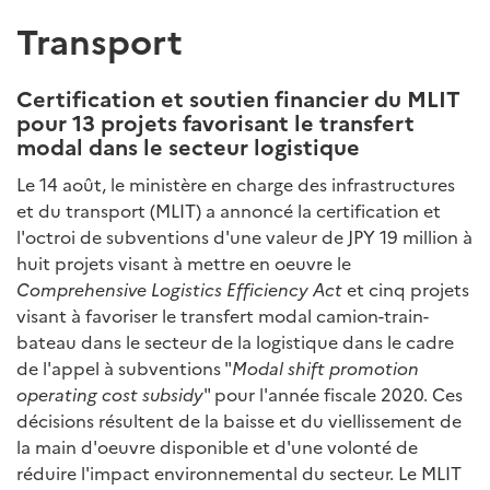
Transport
Certification et soutien financier du MLIT
pour 13 projets favorisant le transfert
modal dans le secteur logistique
Le 14 août, le ministère en charge des infrastructures
et du transport (MLIT) a annoncé la certification et
l'octroi de subventions d'une valeur de JPY 19 million à
huit projets visant à mettre en oeuvre le
Comprehensive Logistics Efficiency Act
et cinq projets
visant à favoriser le transfert modal camion-train-
bateau dans le secteur de la logistique dans le cadre
de l'appel à subventions "
Modal shift promotion
operating cost subsidy
" pour l'année fiscale 2020. Ces
décisions résultent de la baisse et du viellissement de
la main d'oeuvre disponible et d'une volonté de
réduire l'impact environnemental du secteur. Le MLIT