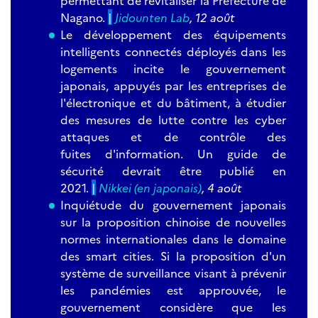
Nagano.
|
Jidounten Lab
, 12 août
Le développement des équipements
intelligents connectés déployés dans les
logements incite le gouvernement
japonais, appuyés par les entreprises de
l'électronique et du bâtiment, à étudier
des mesures de lutte contre les cyber
attaques et de contrôle des
fuites d'information. Un guide de
sécurité devrait être publié en
2021.
|
Nikkei (en japonais)
, 4 août
Inquiétude du gouvernement japonais
sur la proposition chinoise de nouvelles
normes internationales dans le domaine
des smart cities. Si la proposition d'un
système de surveillance visant à prévenir
les pandémies est approuvée, le
gouvernement considère que les