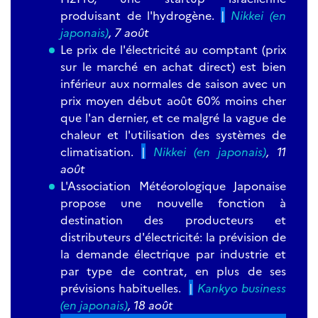
produisant de l'hydrogène.
|
Nikkei (en
japonais)
, 7 août
Le prix de l'électricité au comptant (prix
sur le marché en achat direct) est bien
inférieur aux normales de saison avec un
prix moyen début août 60% moins cher
que l'an dernier, et ce malgré la vague de
chaleur et l'utilisation des systèmes de
climatisation.
|
Nikkei (en japonais)
, 11
août
L'Association Météorologique Japonaise
propose une nouvelle fonction à
destination des producteurs et
distributeurs d'électricité: la prévision de
la demande électrique par industrie et
par type de contrat, en plus de ses
prévisions habituelles.
|
Kankyo business
(en japonais)
, 18 août