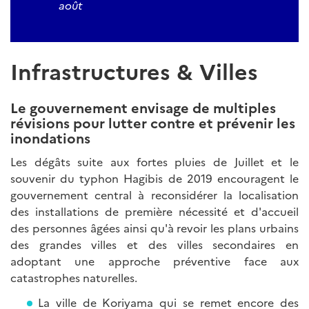
août
Infrastructures & Villes
Le gouvernement envisage de multiples
révisions pour lutter contre et prévenir les
inondations
Les dégâts suite aux fortes pluies de Juillet et le
souvenir du typhon Hagibis de 2019 encouragent le
gouvernement central à reconsidérer la localisation
des installations de première nécessité et d'accueil
des personnes âgées ainsi qu'à revoir les plans urbains
des grandes villes et des villes secondaires en
adoptant une approche préventive face aux
catastrophes naturelles.
La ville de Koriyama qui se remet encore des