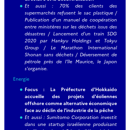
Et aussi : 70% des clients des
supermarchés refusent le sac plastique /
Publication d'un manuel de coopération
entre ministères sur les déchets issus des
désastres / Lancement d'un train SDG
2020 par Hankyu Holdings et Tokyu
Group / Le Marathon International
Shonan sans déchets / Déversement de
pétrole près de l'île Maurice, le Japon
s'organise.
Energie
Focus : La Préfecture d'Hokkaido
accueille des projets d'éoliennes
offshore comme alternative économique
face au déclin de l'industrie de la pêche
Et aussi : Sumitomo Corporation investit
dans une startup israélienne produisant