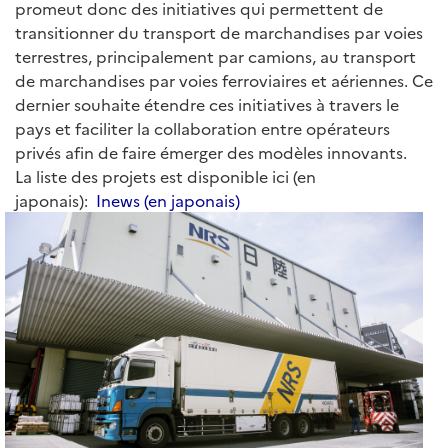
promeut donc des initiatives qui permettent de
transitionner du transport de marchandises par voies
terrestres, principalement par camions, au transport
de marchandises par voies ferroviaires et aériennes. Ce
dernier souhaite étendre ces initiatives à travers le
pays et faciliter la collaboration entre opérateurs
privés afin de faire émerger des modèles innovants.
La liste des projets est disponible ici (en
japonais):
Inews (en japonais)