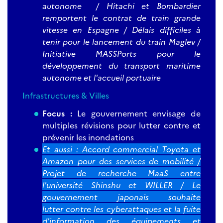
autonome / Hitachi et Bombardier
remportent le contrat de train grande
vitesse en Espagne / Délais difficiles à
tenir pour le lancement du train Maglev /
Initiative MASSPorts pour le
développement du transport maritime
autonome et l'accueil portuaire
Infrastructures & Villes
Focus :
Le gouvernement envisage de
multiples révisions pour lutter contre et
prévenir les inondations
Et aussi : Accord commercial Toyota et
Amazon pour des services de mobilité /
Projet de recherche MaaS entre
l'université Shinshu et WILLER / Le
gouvernement japonais souhaite
lutter contre les cyberattaques et la fuite
d'information des équipements et