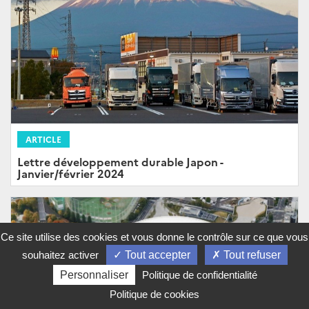
ARTICLE
Lettre développement durable Japon -
Janvier/février 2024
Ce site utilise des cookies et vous donne le contrôle sur ce que vous
souhaitez activer
Tout accepter
Tout refuser
Personnaliser
Politique de confidentialité
Politique de cookies