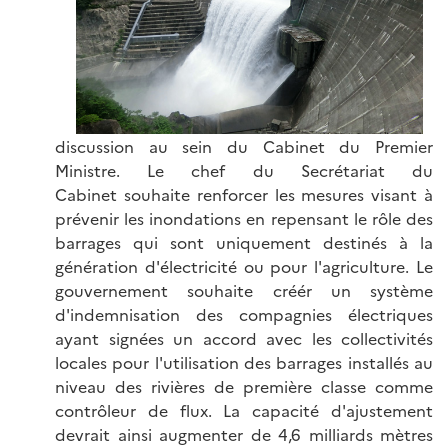
discussion au sein du Cabinet du Premier
Ministre. Le chef du Secrétariat du
Cabinet souhaite renforcer les mesures visant à
prévenir les inondations en repensant le rôle des
barrages qui sont uniquement destinés à la
génération d'électricité ou pour l'agriculture. Le
gouvernement souhaite créér un système
d'indemnisation des compagnies électriques
ayant signées un accord avec les collectivités
locales pour l'utilisation des barrages installés au
niveau des rivières de première classe comme
contrôleur de flux. La capacité d'ajustement
devrait ainsi augmenter de 4,6 milliards mètres