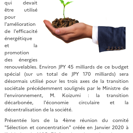
qui devait
être utilisé
pour
l'amélioration
de l'efficacité
énergétique
et la
promotion
des énergies
renouvelables. Environ JPY 45 milliards de ce budget
spécial (sur un total de JPY 170 milliards) sera
désormais utilisé pour les trois axes de la transition
sociétale précédemment soulignés par le Ministre de
l'environnement, M. Koizumi : la transition
décarbonée, l'économie circulaire et la
décentralisation de la société.
Présentée lors de la 4ème réunion du comité
"Sélection et concentration" créée en Janvier 2020 à