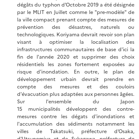
dégâts du typhon d'Octobre 2019 a été désignée
par le MLIT en Juillet comme le "pre-modèle" de
la ville compact prenant compte des mesures de
prévention des désastres, naturels ou
technologiques. Koriyama devrait revoir son plan
visant à optimiser la localisation des
infrastructures communautaires de base d'ici la
fin de l'année 2020 et supprimer des choix
résidentiels les zones fortement exposées au
risque d'inondation. En outre, le plan de
développement urbain devrait prendre en
compte des mesures et des couloirs
d'évacuation plus adaptées aux personnes âgées.
Sur l'ensemble du Japon
15 municipalités développent des contre-
mesures contre les dégats d'inondations et
l'accumulation des sédiments notamment les
villes de Takatsuki, préfecture d'Osaka,
d'Utsunomiya et de Sukagawa, préfecture de