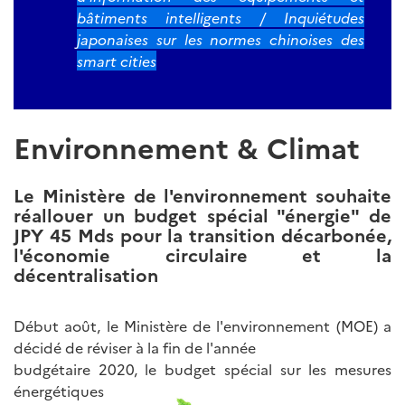
bâtiments intelligents / Inquiétudes
japonaises sur les normes chinoises des
smart cities
Environnement & Climat
Le Ministère de l'environnement souhaite
réallouer un budget spécial "énergie" de
JPY 45 Mds pour la transition décarbonée,
l'économie circulaire et la
décentralisation
Début août, le Ministère de l'environnement (MOE) a
décidé de réviser à la fin de l'année
budgétaire 2020, le budget spécial sur
les mesures
énergétiques