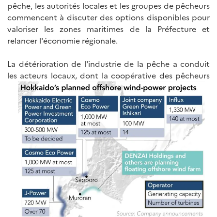
pêche, les autorités locales et les groupes de pêcheurs
commencent à discuter des options disponibles pour
valoriser les zones maritimes de la Préfecture et
relancer l'économie régionale.
La détérioration de l'industrie de la pêche a conduit
les acteurs locaux,
dont la coopérative des pêcheurs