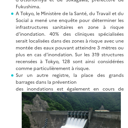
Fukushima.
A Tokyo, le Ministère de la Santé, du Travail et du
Social a mené une enquête pour déterminer les
infrastructures sanitaires en zone à risque
d'inondation. 40% des cliniques spécialisées
serait localisées dans des zones à risque avec une
montée des eaux pouvant atteindre 3 mètres ou
plus en cas d'inondation. Sur les 319 structures
recensées à Tokyo, 128 sont ainsi considérées
comme particulièrement à risque.
Sur un autre registre, la place des grands
barrages dans la prévention
des inondations est également en cours de