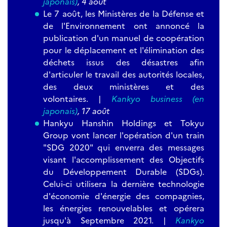
japonais)
, 4 août
Le 7 août, les Ministères de la Défense et
de l'Environnement ont annoncé la
publication d'un manuel de coopération
pour le déplacement et l'élimination des
déchets issus des désastres afin
d'articuler le travail des autorités locales,
des deux ministères et des
volontaires.
|
Kankyo business (en
japonais)
, 17 août
Hankyu Hanshin Holdings et Tokyu
Group vont lancer l'opération d'un train
"SDG 2020" qui enverra des messages
visant l'accomplissement des Objectifs
du Développement Durable (SDGs).
Celui-ci utilisera la dernière technologie
d'économie d'énergie des compagnies,
les énergies renouvelables et opérera
jusqu'à Septembre 2021.
|
Kankyo