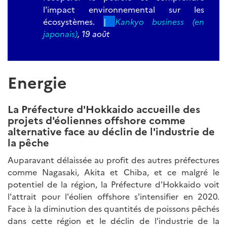
l'impact environnemental sur les
écosystèmes.
|
Kankyo business (en
japonais)
, 19 août
Energie
La Préfecture d'Hokkaido accueille des
projets d'éoliennes offshore comme
alternative face au déclin de l'industrie de
la pêche
Auparavant délaissée au profit des autres préfectures
comme Nagasaki, Akita et Chiba, et ce malgré le
potentiel de la région, la Préfecture d'Hokkaido voit
l'attrait pour l'éolien offshore s'intensifier en 2020.
Face à la diminution des quantités de poissons pêchés
dans cette région et le déclin de l'industrie de la