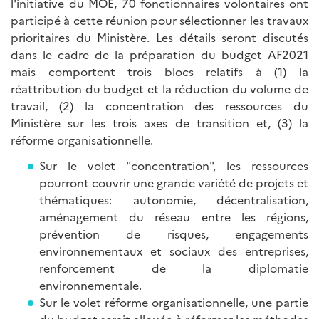
l'initiative du MOE, 70 fonctionnaires volontaires ont
participé à cette réunion pour sélectionner les travaux
prioritaires du Ministère. Les détails seront discutés
dans le cadre de la préparation du budget AF2021
mais comportent trois blocs relatifs à (1) la
réattribution du budget et la réduction du volume de
travail, (2) la concentration des ressources du
Ministère sur les trois axes de transition et, (3) la
réforme organisationnelle.
Sur le volet "concentration", les ressources
pourront couvrir une grande variété de projets et
thématiques: autonomie, décentralisation,
aménagement du réseau entre les régions,
prévention de risques, engagements
environnementaux et sociaux des entreprises,
renforcement de la diplomatie
environnementale.
Sur le volet réforme organisationnelle, une partie