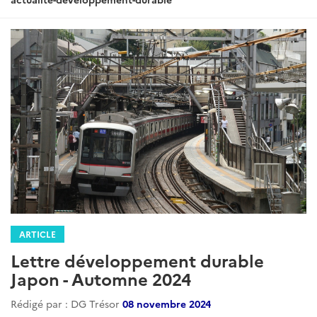
ARTICLE
Lettre développement durable
Japon - Automne 2024
Rédigé par : DG Trésor
08 novembre 2024