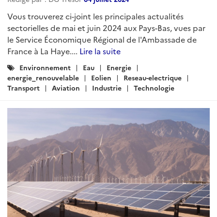
Vous trouverez ci-joint les principales actualités
sectorielles de mai et juin 2024 aux Pays-Bas, vues par
le Service Économique Régional de l'Ambassade de
France à La Haye....
Lire la suite
Catégories
Environnement
Eau
Energie
:
energie_renouvelable
Eolien
Reseau-electrique
Transport
Aviation
Industrie
Technologie