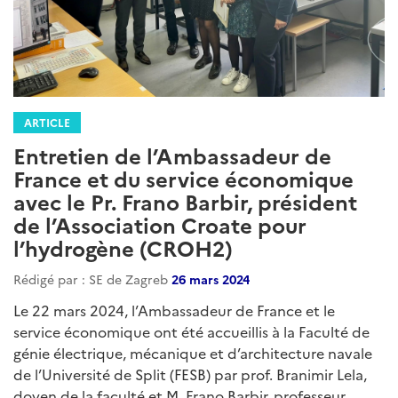
ARTICLE
Entretien de l’Ambassadeur de
France et du service économique
avec le Pr. Frano Barbir, président
de l’Association Croate pour
l’hydrogène (CROH2)
Rédigé par : SE de Zagreb
26 mars 2024
Le 22 mars 2024, l’Ambassadeur de France et le
service économique ont été accueillis à la Faculté de
génie électrique, mécanique et d’architecture navale
de l’Université de Split (FESB) par prof. Branimir Lela,
doyen de la faculté et M. Frano Barbir, professeur