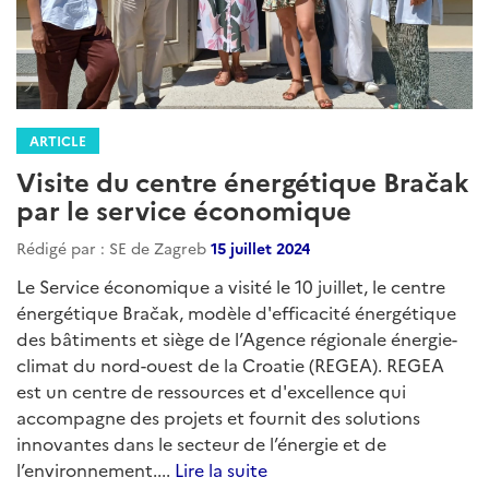
ARTICLE
Visite du centre énergétique Bračak
par le service économique
Rédigé par : SE de Zagreb
15 juillet 2024
Le Service économique a visité le 10 juillet, le centre
énergétique Bračak, modèle d'efficacité énergétique
des bâtiments et siège de l’Agence régionale énergie-
climat du nord-ouest de la Croatie (REGEA). REGEA
est un centre de ressources et d'excellence qui
accompagne des projets et fournit des solutions
innovantes dans le secteur de l’énergie et de
l’environnement....
Lire la suite