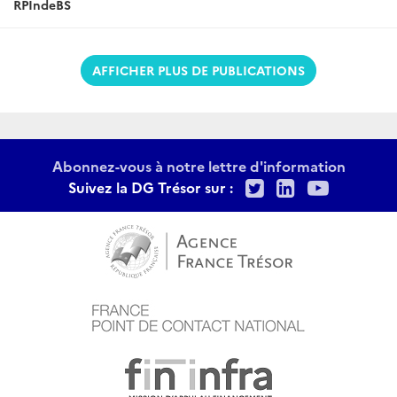
RPIndeBS
AFFICHER PLUS DE PUBLICATIONS
Abonnez-vous à notre lettre d'information
Twitter
LinkedIn
Youtu
Suivez la DG Trésor sur :