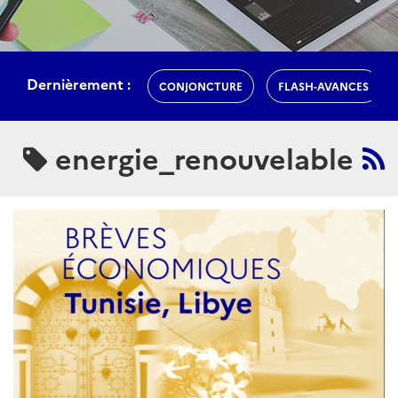
Dernièrement :
CONJONCTURE
FLASH-AVANCES
energie_renouvelable