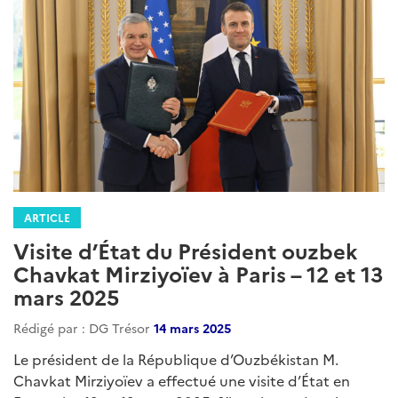
ARTICLE
Visite d’État du Président ouzbek
Chavkat Mirziyoïev à Paris – 12 et 13
mars 2025
Rédigé par : DG Trésor
14 mars 2025
Le président de la République d’Ouzbékistan M.
Chavkat Mirziyoïev a effectué une visite d’État en