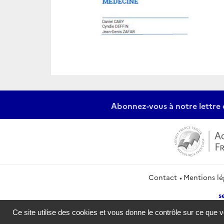
Abonnez-vous à notre lettre 
Contact
Mentions lé
s
Ce site utilise des cookies et vous donne le contrôle sur ce que 