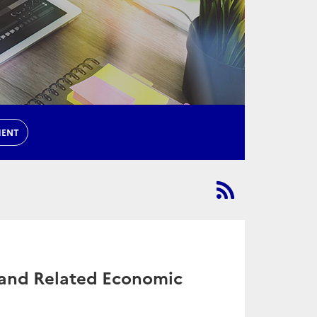
MENT
 and Related Economic