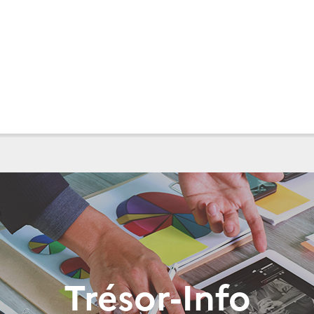
Trésor-Info