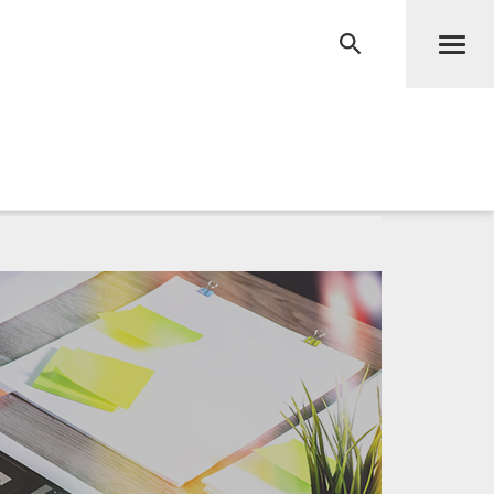
Men
RECHERCHE