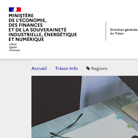
Accueil
Trésor-Info
Regions