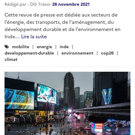
Rédigé par : DG Trésor
26 novembre 2021
Cette revue de presse est dédiée aux secteurs de
l'énergie, des transports, de l'aménagement, du
développement durable et de l'environnement en
Inde....
Lire la suite
Catégories
mobilite
energie
inde
:
developpement-durable
environnement
cop26
climat