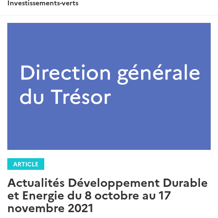
Investissements-verts
ARTICLE
Actualités Développement Durable
et Energie du 8 octobre au 17
novembre 2021