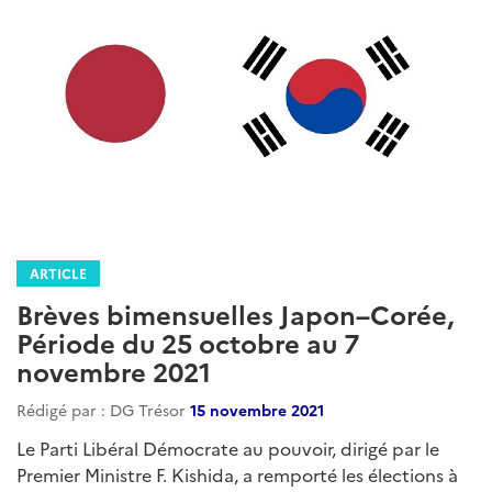
ARTICLE
Brèves bimensuelles Japon–Corée,
Période du 25 octobre au 7
novembre 2021
Rédigé par : DG Trésor
15 novembre 2021
Le Parti Libéral Démocrate au pouvoir, dirigé par le
Premier Ministre F. Kishida, a remporté les élections à