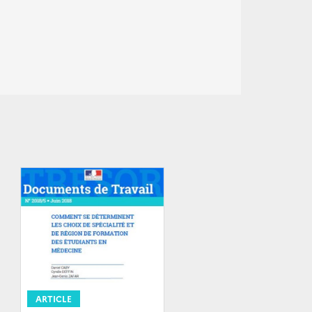
ARTICLE