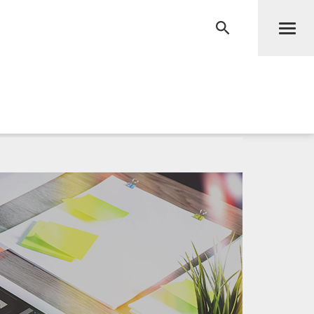
Men
RECHERCHE