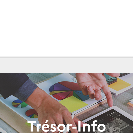
Trésor-Info