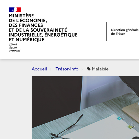
Accueil
Trésor-Info
Malaisie