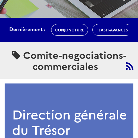
Dernièrement :
CONJONCTURE
FLASH-AVANCES
Comite-negociations-
commerciales