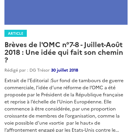
ARTICLE
Brèves de l'OMC n°7-8 - Juillet-Août
2018 : Une idée qui fait son chemin
?
Rédigé par : DG Trésor
30 juillet 2018
Extrait de l'Editorial :Sur fond de tambours de guerre
commerciale, l’idée d’une réforme de l’OMC a été
proposée par le Président de la République française
et reprise à l’échelle de l’Union Européenne. Elle
commence à être considérée, par une proportion
croissante de membres de l’organisation, comme la
voie possible d’une «sortie par le haut» de
l’affrontement engagé par les Etats-Unis contre le...