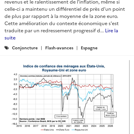
revenus et le ralentissement de l'inflation, même si
celle-ci a maintenu un différentiel de près d’un point
de plus par rapport à la moyenne de la zone euro.
Cette amélioration du contexte économique s'est
traduite par un redressement progressif d...
Lire la
suite
Catégories
Conjoncture
Flash-avances
Espagne
: