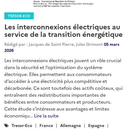
TRÉSOR-ECO
Les interconnexions électriques au
service de la transition énergétique
Rédigé par : Jacques de Saint Pierre, Jules Grimont
05 mars
2026
Les interconnexions électriques jouent un rôle crucial
dans la sécurité et l’optimisation du système
électrique. Elles permettent aux consommateurs
d’accéder à une électricité plus compétitive et
décarbonée. Ce sont toutefois des actifs coûteux, qui
entraînent des redistributions importantes de
bénéfices entre consommateurs et producteurs.
Cette étude s’intéresse aux avantages et limites
économiqu...
Lire la suite
Catégories
Tresor-Eco
France
Allemagne
Espagne