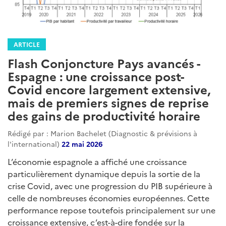
ARTICLE
Flash Conjoncture Pays avancés -
Espagne : une croissance post-
Covid encore largement extensive,
mais de premiers signes de reprise
des gains de productivité horaire
Rédigé par : Marion Bachelet (Diagnostic & prévisions à
l'international)
22 mai 2026
L’économie espagnole a affiché une croissance
particulièrement dynamique depuis la sortie de la
crise Covid, avec une progression du PIB supérieure à
celle de nombreuses économies européennes. Cette
performance repose toutefois principalement sur une
croissance extensive, c’est-à-dire fondée sur la