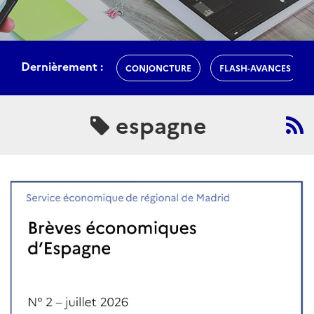
Dernièrement :
CONJONCTURE
FLASH-AVANCES
espagne