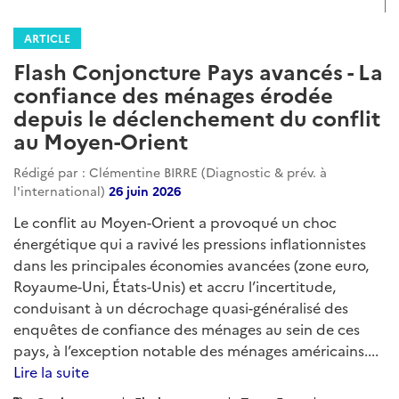
ARTICLE
Flash Conjoncture Pays avancés - La
confiance des ménages érodée
depuis le déclenchement du conflit
au Moyen-Orient
Rédigé par : Clémentine BIRRE (Diagnostic & prév. à
l'international)
26 juin 2026
Le conflit au Moyen-Orient a provoqué un choc
énergétique qui a ravivé les pressions inflationnistes
dans les principales économies avancées (zone euro,
Royaume-Uni, États-Unis) et accru l’incertitude,
conduisant à un décrochage quasi-généralisé des
enquêtes de confiance des ménages au sein de ces
pays, à l’exception notable des ménages américains....
Lire la suite