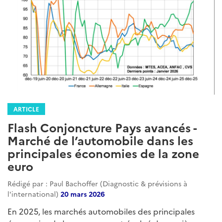
ARTICLE
Flash Conjoncture Pays avancés -
Marché de l’automobile dans les
principales économies de la zone
euro
Rédigé par : Paul Bachoffer (Diagnostic & prévisions à
l'international)
20 mars 2026
En 2025, les marchés automobiles des principales