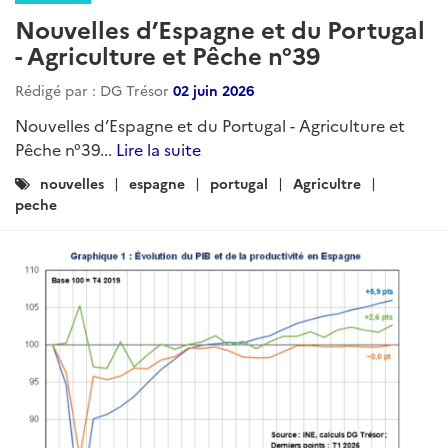
Nouvelles d’Espagne et du Portugal
- Agriculture et Pêche n°39
Rédigé par : DG Trésor
02 juin 2026
Nouvelles d’Espagne et du Portugal - Agriculture et
Pêche n°39...
Lire la suite
Catégories
nouvelles
espagne
portugal
Agricultre
:
peche