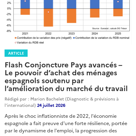
ARTICLE
Flash Conjoncture Pays avancés –
Le pouvoir d’achat des ménages
espagnols soutenu par
l’amélioration du marché du travail
Rédigé par : Marion Bachelet (Diagnostic & prévisions à
l'international)
24 juillet 2026
Après le choc inflationniste de 2022, l'économie
espagnole a fait preuve d'une forte résilience, portée
par le dynamisme de l'emploi, la progression des