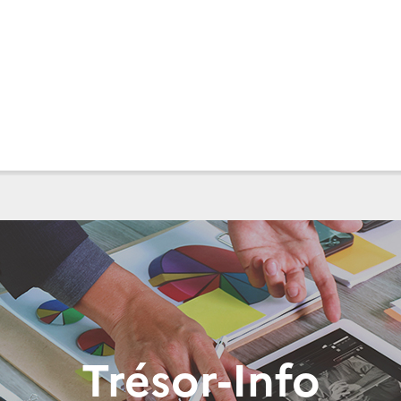
Trésor-Info