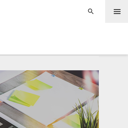
Men
RECHERCHE