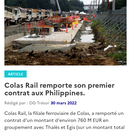
ARTICLE
Colas Rail remporte son premier
contrat aux Philippines.
Rédigé par : DG Trésor
30 mars 2022
Colas Rail, la filiale ferroviaire de Colas, a remporté un
contrat d'un montant d'environ 760 M EUR en
groupement avec Thalès et Egis (sur un montant total