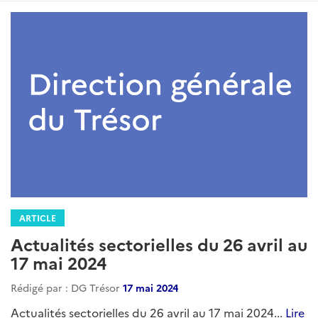
ARTICLE
Actualités sectorielles du 26 avril au
17 mai 2024
Rédigé par : DG Trésor
17 mai 2024
Actualités sectorielles du 26 avril au 17 mai 2024...
Lire