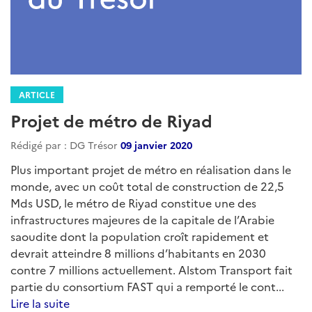
ARTICLE
Projet de métro de Riyad
Rédigé par : DG Trésor
09 janvier 2020
Plus important projet de métro en réalisation dans le
monde, avec un coût total de construction de 22,5
Mds USD, le métro de Riyad constitue une des
infrastructures majeures de la capitale de l’Arabie
saoudite dont la population croît rapidement et
devrait atteindre 8 millions d’habitants en 2030
contre 7 millions actuellement. Alstom Transport fait
partie du consortium FAST qui a remporté le cont...
Lire la suite