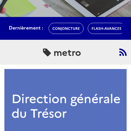
Dernièrement :
CONJONCTURE
FLASH-AVANCES
metro