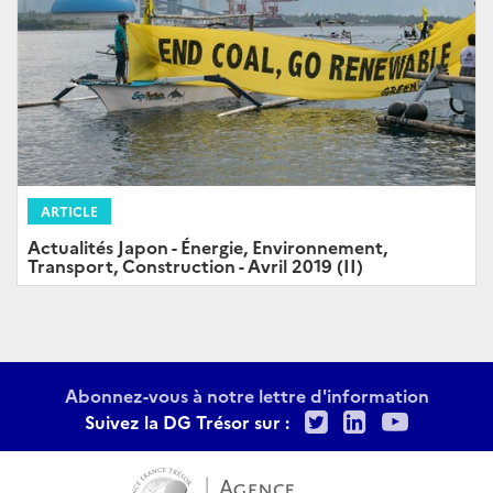
ARTICLE
Actualités Japon - Énergie, Environnement,
Transport, Construction - Avril 2019 (II)
Abonnez-vous à notre lettre d'information
Twitter
LinkedIn
Youtu
Suivez la DG Trésor sur :