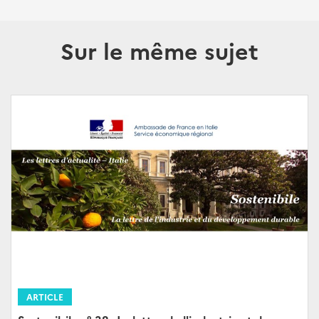
Sur le même sujet
ARTICLE