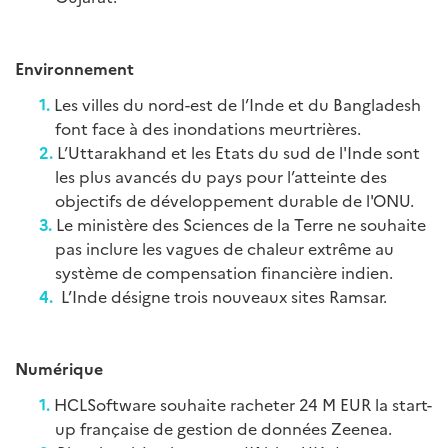
Environnement
Les villes du nord-est de l’Inde et du Bangladesh
font face à des inondations meurtrières.
L’Uttarakhand et les Etats du sud de l'Inde sont
les plus avancés du pays pour l’atteinte des
objectifs de développement durable de l'ONU.
Le ministère des Sciences de la Terre ne souhaite
pas inclure les vagues de chaleur extrême au
système de compensation financière indien.
L’Inde désigne trois nouveaux sites Ramsar.
Numérique
HCLSoftware souhaite racheter 24 M EUR la start-
up française de gestion de données Zeenea.