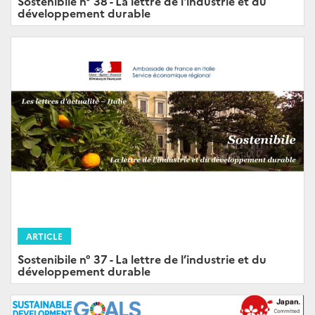
Sostenibile n° 38 - La lettre de l'industrie et du
développement durable
ARTICLE
Sostenibile n° 37 - La lettre de l’industrie et du
développement durable