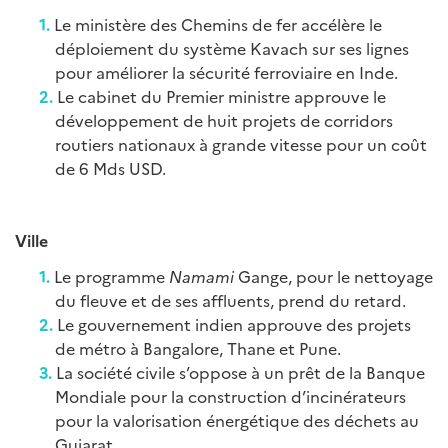
Le ministère des Chemins de fer accélère le
déploiement du système Kavach sur ses lignes
pour améliorer la sécurité ferroviaire en Inde.
Le cabinet du Premier ministre approuve le
développement de huit projets de corridors
routiers nationaux à grande vitesse pour un coût
de 6 Mds USD.
Ville
Le programme
Namami
Gange, pour le nettoyage
du fleuve et de ses affluents, prend du retard.
Le gouvernement indien approuve des projets
de métro à Bangalore, Thane et Pune.
La société civile s’oppose à un prêt de la Banque
Mondiale pour la construction d’incinérateurs
pour la valorisation énergétique des déchets au
Gujarat.