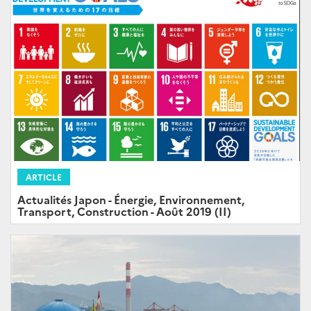
ARTICLE
Actualités Japon - Énergie, Environnement,
Transport, Construction - Août 2019 (II)