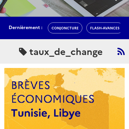
Dernièrement :
CONJONCTURE
FLASH-AVANCES
taux_de_change