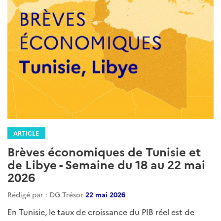
ARTICLE
Brèves économiques de Tunisie et
de Libye - Semaine du 18 au 22 mai
2026
Rédigé par : DG Trésor
22 mai 2026
En Tunisie, le taux de croissance du PIB réel est de