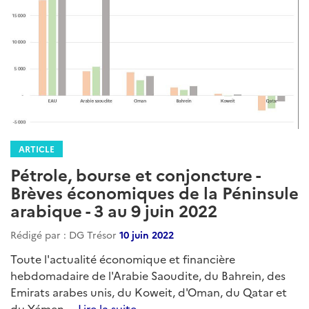
ARTICLE
Pétrole, bourse et conjoncture -
Brèves économiques de la Péninsule
arabique - 3 au 9 juin 2022
Rédigé par : DG Trésor
10 juin 2022
Toute l'actualité économique et financière
hebdomadaire de l'Arabie Saoudite, du Bahrein, des
Emirats arabes unis, du Koweit, d'Oman, du Qatar et
du Yémen....
Lire la suite