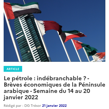
ARTICLE
Le pétrole : indébranchable ? -
Brèves économiques de la Péninsule
arabique - Semaine du 14 au 20
janvier 2022
Rédigé par : DG Trésor
21 janvier 2022