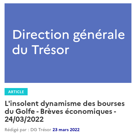
ARTICLE
L'insolent dynamisme des bourses
du Golfe - Brèves économiques -
24/03/2022
Rédigé par : DG Trésor
23 mars 2022