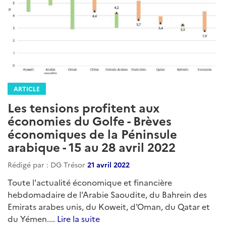
ARTICLE
Les tensions profitent aux
économies du Golfe - Brèves
économiques de la Péninsule
arabique - 15 au 28 avril 2022
Rédigé par : DG Trésor
21 avril 2022
Toute l'actualité économique et financière
hebdomadaire de l'Arabie Saoudite, du Bahrein des
Emirats arabes unis, du Koweit, d'Oman, du Qatar et
du Yémen....
Lire la suite