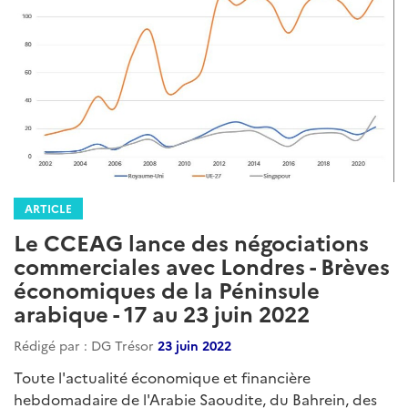
ARTICLE
Le CCEAG lance des négociations
commerciales avec Londres - Brèves
économiques de la Péninsule
arabique - 17 au 23 juin 2022
Rédigé par : DG Trésor
23 juin 2022
Toute l'actualité économique et financière
hebdomadaire de l'Arabie Saoudite, du Bahrein, des