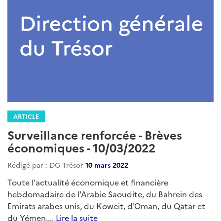
ARTICLE
Surveillance renforcée - Brèves
économiques - 10/03/2022
Rédigé par : DG Trésor
10 mars 2022
Toute l'actualité économique et financière
hebdomadaire de l'Arabie Saoudite, du Bahrein des
Emirats arabes unis, du Koweit, d'Oman, du Qatar et
du Yémen....
Lire la suite