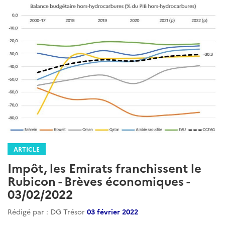
ARTICLE
Impôt, les Emirats franchissent le
Rubicon - Brèves économiques -
03/02/2022
Rédigé par : DG Trésor
03 février 2022