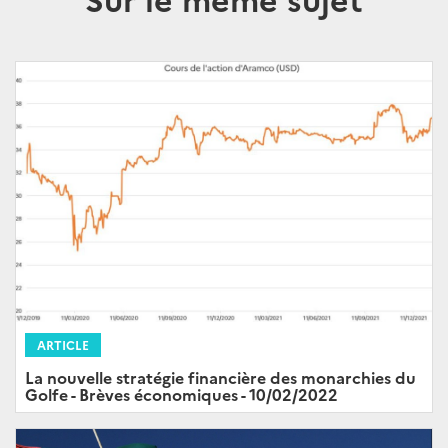
ARTICLE
La nouvelle stratégie financière des monarchies du
Golfe - Brèves économiques - 10/02/2022