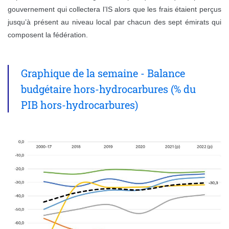
gouvernement qui collectera l’IS alors que les frais étaient perçus
jusqu’à présent au niveau local par chacun des sept émirats qui
composent la fédération.
Graphique de la semaine - Balance
budgétaire hors-hydrocarbures (% du
PIB hors-hydrocarbures)