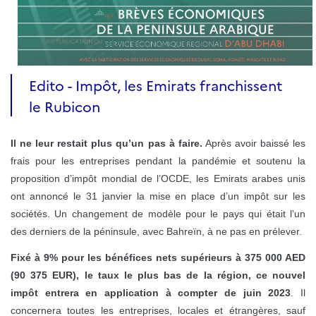
Edito - Impôt, les Emirats franchissent
le Rubicon
Il ne leur restait plus qu’un pas à faire.
Après avoir baissé les
frais pour les entreprises pendant la pandémie et soutenu la
proposition d’impôt mondial de l’OCDE, les Emirats arabes unis
ont annoncé le 31 janvier la mise en place d’un impôt sur les
sociétés. Un changement de modèle pour le pays qui était l’un
des derniers de la péninsule, avec Bahreïn, à ne pas en prélever.
Fixé à 9% pour les bénéfices nets supérieurs à 375 000 AED
(90 375 EUR), le taux le plus bas de la région, ce nouvel
impôt entrera en application à compter de juin 2023
. Il
concernera toutes les entreprises, locales et étrangères, sauf