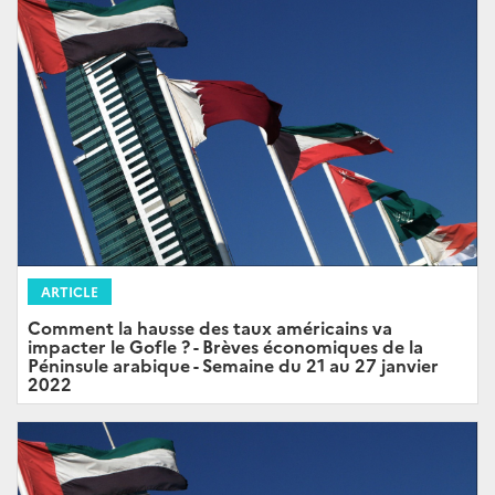
ARTICLE
Comment la hausse des taux américains va
impacter le Gofle ? - Brèves économiques de la
Péninsule arabique - Semaine du 21 au 27 janvier
2022