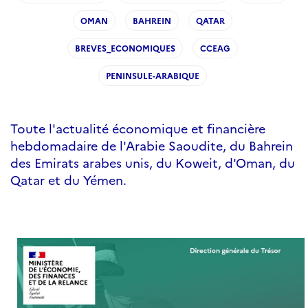
OMAN
BAHREIN
QATAR
BREVES_ECONOMIQUES
CCEAG
PENINSULE-ARABIQUE
Toute l'actualité économique et financière
hebdomadaire de l'Arabie Saoudite, du Bahrein
des Emirats arabes unis, du Koweit, d'Oman, du
Qatar et du Yémen.