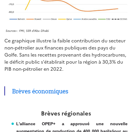
Sources : FMI, SER d'Abu Dhabi
Ce graphique illustre la faible contribution du secteur
non-pétrolier aux finances publiques des pays du
Golfe. Sans les recettes provenant des hydrocarbures,
le déficit public s'établirait pour la région à 30,3% du
PIB non-pétrolier en 2022.
Brèves économiques
Brèves régionales
L'alliance OPEP+ a approuvé une nouvelle
augmentation de production de 400 000 barils/jour au