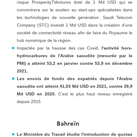
risque Prosperity7Ventures doté de 1 Md USD qui se
concentrera sur le soutien au start-ups spécialisées dans
les technologies de nouvelle génération. Saudi Telecom
Company (STC) investit 1 Md USD dans la création d'une
société de connectivité réseau afin de faire du Royaume le
hub numérique de la région.
Impactée par la hausse des cas Covid,
l'activité hors-
hydrocarbures de l'Arabie saoudite (mesurée par le
PMI) a atteint 53,2 en janvier contre 53,9 en décembre
2021.
Les envois de fonds des expatriés depuis l'Arabie
saoudite ont atteint 41,03 Md USD en 2021, contre 39,9
Md USD en 2020.
C'est le plus haut niveau enregistré
depuis 2015.
Bahreïn
Le Ministère du Travail étudie l'introduction de quotas