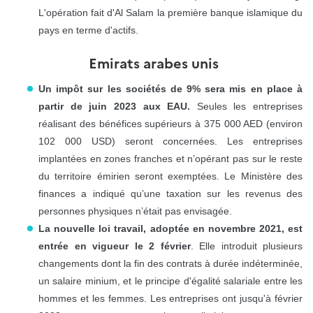
L'opération fait d'Al Salam la première banque islamique du
pays en terme d'actifs.
Emirats arabes unis
Un impôt sur les sociétés de 9% sera mis en place à
partir de juin 2023 aux EAU.
Seules les entreprises
réalisant des bénéfices supérieurs à 375 000 AED (environ
102 000 USD) seront concernées. Les entreprises
implantées en zones franches et n’opérant pas sur le reste
du territoire émirien seront exemptées. Le Ministère des
finances a indiqué qu’une taxation sur les revenus des
personnes physiques n’était pas envisagée.
La nouvelle loi travail, adoptée en novembre 2021, est
entrée en vigueur le 2 février
. Elle introduit plusieurs
changements dont la fin des contrats à durée indéterminée,
un salaire minium, et le principe d'égalité salariale entre les
hommes et les femmes. Les entreprises ont jusqu'à février