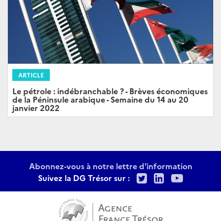
ARTICLE
Le pétrole : indébranchable ? - Brèves économiques
de la Péninsule arabique - Semaine du 14 au 20
janvier 2022
Abonnez-vous à notre lettre d'information
Twitter
LinkedIn
Youtu
Suivez la DG Trésor sur :