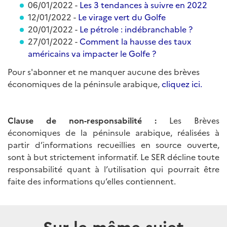
06/01/2022 -
Les 3 tendances à suivre en 2022
12/01/2022 -
Le virage vert du Golfe
20/01/2022 -
Le pétrole : indébranchable ?
27/01/2022 -
Comment la hausse des taux
américains va impacter le Golfe ?
Pour s'abonner et ne manquer aucune des brèves
économiques de la péninsule arabique,
cliquez ici.
Clause de non-responsabilité :
Les Brèves
économiques de la péninsule arabique, réalisées à
partir d’informations recueillies en source ouverte,
sont à but strictement informatif. Le SER décline toute
responsabilité quant à l’utilisation qui pourrait être
faite des informations qu’elles contiennent.
Sur le même sujet