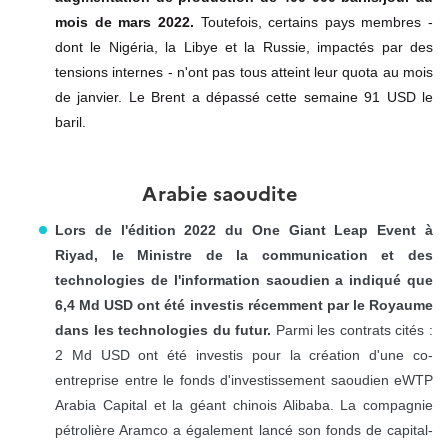
mois de mars 2022.
Toutefois, certains pays membres -
dont le Nigéria, la Libye et la Russie, impactés par des
tensions internes - n'ont pas tous atteint leur quota au mois
de janvier. Le Brent a dépassé cette semaine 91 USD le
baril.
Arabie saoudite
Lors de l'édition 2022 du One Giant Leap Event à
Riyad, le Ministre de la communication et des
technologies de l'information saoudien a indiqué que
6,4 Md USD ont été investis récemment par le Royaume
dans les technologies du futur.
Parmi les contrats cités :
2 Md USD ont été investis pour la création d'une co-
entreprise entre le fonds d'investissement saoudien eWTP
Arabia Capital et la géant chinois Alibaba. La compagnie
pétrolière Aramco a également lancé son fonds de capital-