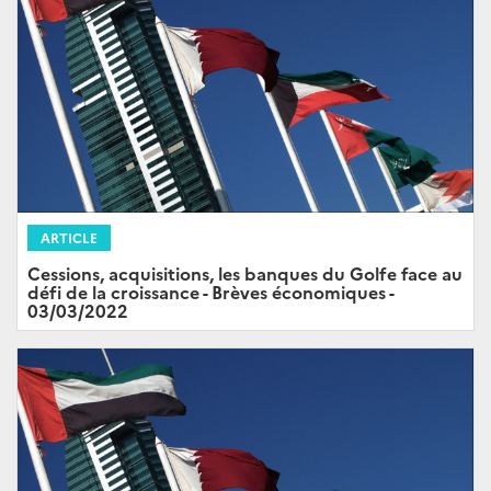
ARTICLE
Cessions, acquisitions, les banques du Golfe face au
défi de la croissance - Brèves économiques -
03/03/2022