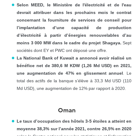
Selon MEED, le Ministère de l'électricité et de l'eau
devrait attribuer dans les prochains mois le contrat
concernant la fourniture de services de conseil pour
l’implantation d’une capacité de production
d’électricité à partir d’énergies renouvelables d’au
moins 3 000 MW dans le cadre du projet Shagaya.
Sept
sociétés dont EY et PWC ont déposé une offre.
La National Bank of Kuwait a annoncé avoir réalisé un
bénéfice net de 380,6 M KDW (1,26 Md USD) en 2021,
une augmentation de 47% en glissement annuel
. Le
total des actifs de la banque s’élève à 33,3 Md USD (110
Md USD), une augmentation de 12% par rapport à 2020.
Oman
Le taux d’occupation des hôtels 3-5 étoiles a atteint en
moyenne 38,3% sur l’année 2021, contre 26,5% en 2020